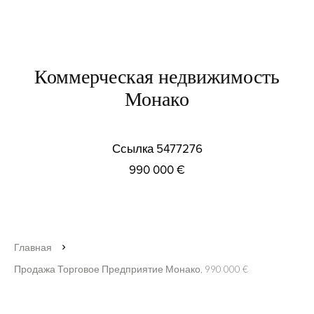
Коммерческая недвижимость
Монако
Ссылка
5477276
990 000 €
Главная
Продажа Торговое Предприятие Монако, 990 000 €