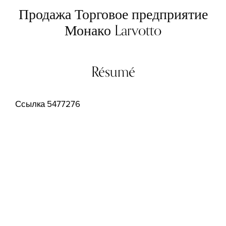
Продажа Торговое предприятие
Монако Larvotto
Résumé
Ссылка
5477276