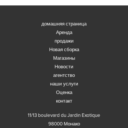
домашняя страница
Аренда
продажи
Новая сборка
Магазины
Новости
агентство
наши услуги
Оценка
контакт
11/13 boulevard du Jardin Exotique
98000
Монако