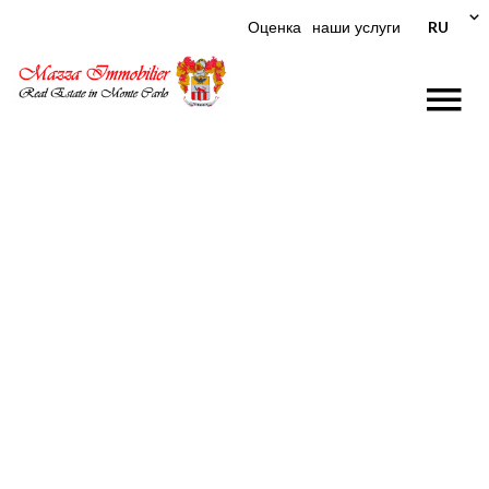
RU
Оценка
наши услуги