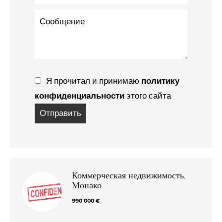
Я прочитал и принимаю
политику
конфиденциальности
этого сайта
Отправить
Коммерческая недвижимость,
Монако
990 000 €