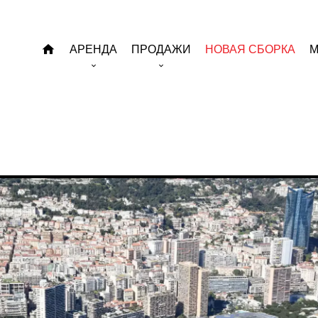
АРЕНДА
ПРОДАЖИ
НОВАЯ СБОРКА
М