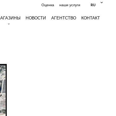
RU
Оценка
наши услуги
АГАЗИНЫ
НОВОСТИ
АГЕНТСТВО
КОНТАКТ