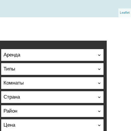
Leaflet
Аренда
Типы
Комнаты
Страна
Район
Цена