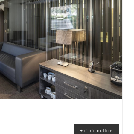
+ d'informations