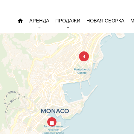
АРЕНДА
ПРОДАЖИ
НОВАЯ СБОРКА
М
4