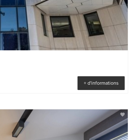
+ d'informations