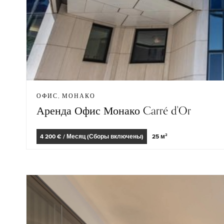
ОФИС, МОНАКО
Аренда Офис Монако Carré d'Or
4 200 € / Месяц (Сборы включены)
25 м²