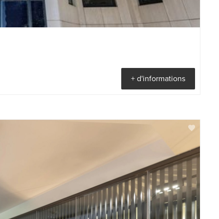
+ d'informations