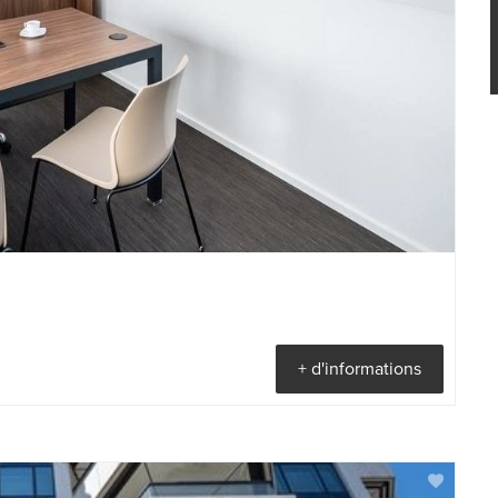
+ d'informations