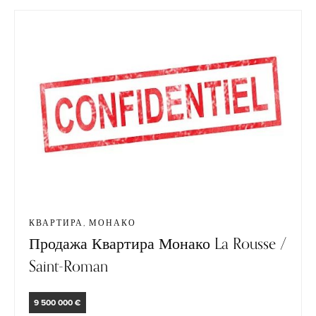
КВАРТИРА, МОНАКО
Продажа Квартира Монако La Rousse /
Saint-Roman
9 500 000 €