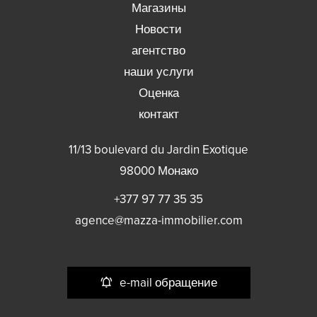
Магазины
Новости
агентство
наши услуги
Оценка
контакт
11/13 boulevard du Jardin Exotique
98000
Монако
+377 97 77 35 35
agence@mazza-immobilier.com
e-mail обращение