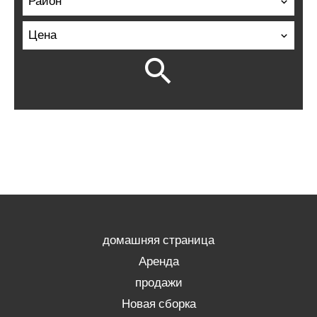
Район
Цена
домашняя страница
Аренда
продажи
Новая сборка