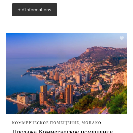
+ d'informations
КОММЕРЧЕСКОЕ ПОМЕЩЕНИЕ, МОНАКО
Продажа Коммерческое помещение