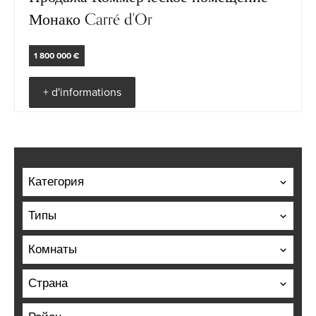
Монако Carré d'Or
1 800 000 €
+ d'informations
Категория
Типы
Комнаты
Страна