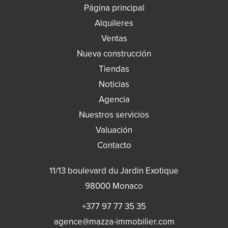
Página principal
Alquileres
Ventas
Nueva construcción
Tiendas
Noticias
Agencia
Nuestros servicios
Valuación
Contacto
11/13 boulevard du Jardin Exotique
98000
Monaco
+377 97 77 35 35
agence@mazza-immobilier.com