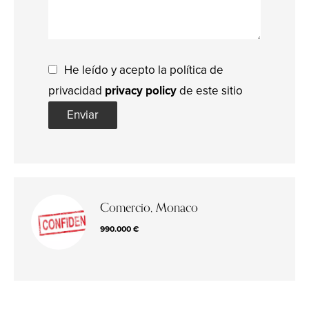
He leído y acepto la política de
privacidad
privacy policy
de este sitio
Enviar
Comercio, Monaco
990.000 €