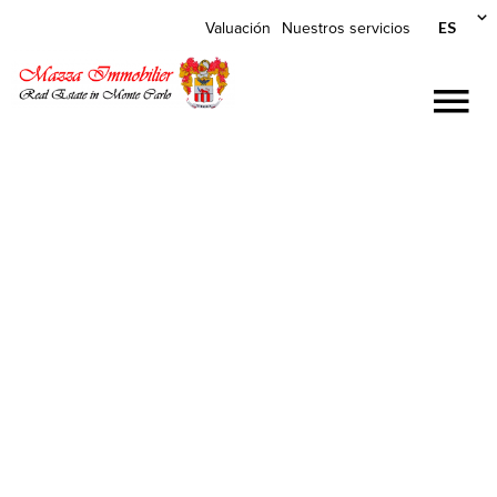
ES
Valuación
Nuestros servicios