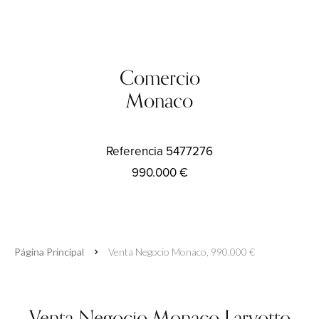
Comercio
Monaco
Referencia
5477276
990.000 €
Página Principal
Venta Negocio Monaco, 990.000 €
Venta Negocio Monaco Larvotto