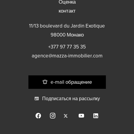
Оценка
контакт
11/13 boulevard du Jardin Exotique
98000
Монако
+377 97 77 35 35
agence@mazza-immobilier.com
e-mail обращение
Подписаться на рассылку