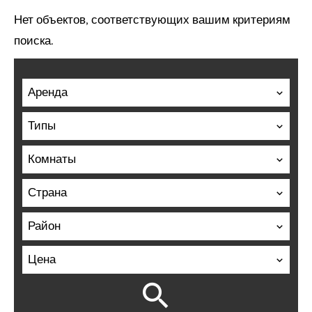
Нет объектов, соответствующих вашим критериям
поиска.
Аренда
Типы
Комнаты
Страна
Район
Цена