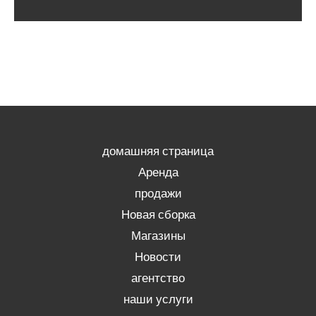
домашняя страница
Аренда
продажи
Новая сборка
Магазины
Новости
агентство
наши услуги