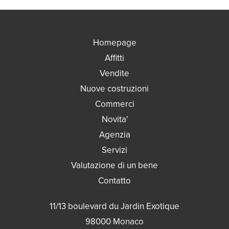
Homepage
Affitti
Vendite
Nuove costruzioni
Commerci
Novita'
Agenzia
Servizi
Valutazione di un bene
Contatto
11/13 boulevard du Jardin Exotique
98000
Monaco