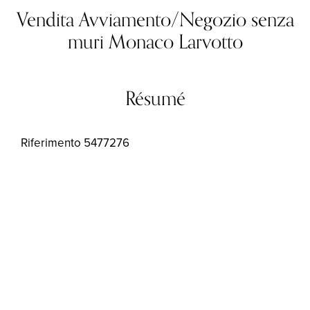
Vendita Avviamento/Negozio senza
muri Monaco Larvotto
Résumé
Riferimento
5477276