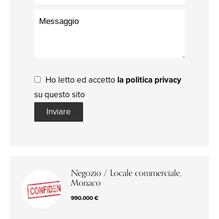
Ho letto ed accetto
la politica privacy
su questo sito
Inviare
Negozio / Locale commerciale,
Monaco
990.000 €