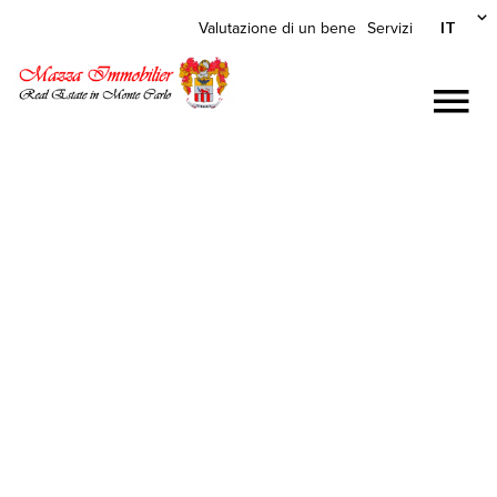
IT
Valutazione di un bene
Servizi