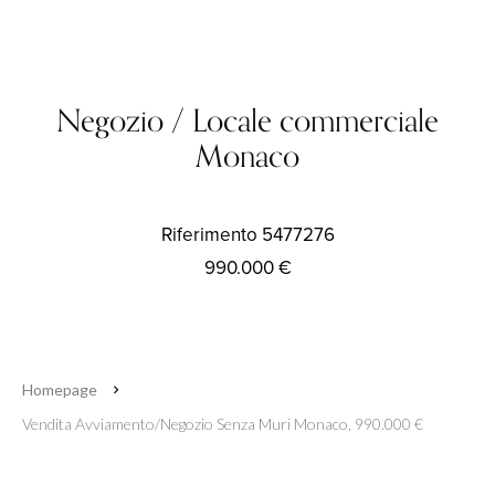
Negozio / Locale commerciale
Monaco
Riferimento
5477276
990.000 €
Homepage
Vendita Avviamento/negozio Senza Muri Monaco, 990.000 €