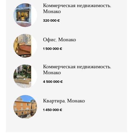
Коммерческая недвижимость,
Монако
320 000 €
Офис, Монако
1 500 000 €
Коммерческая недвижимость,
Монако
4 500 000 €
Квартира, Монако
1 450 000 €