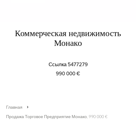
Коммерческая недвижимость
Монако
Ссылка
5477279
990 000 €
Главная
Продажа Торговое Предприятие Монако, 990 000 €