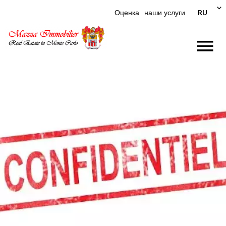
RU
Оценка
наши услуги