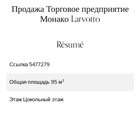
Продажа Торговое предприятие
Монако Larvotto
Résumé
Ссылка
5477279
Общая площадь
95 м²
Этаж
Цокольный этаж