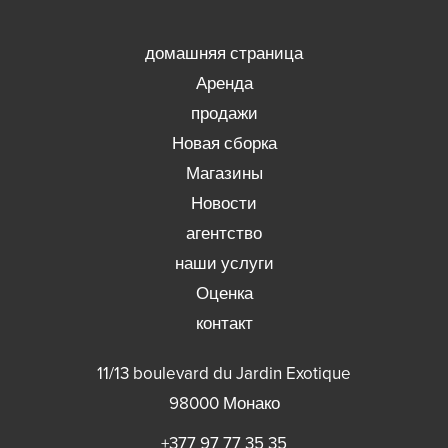
домашняя страница
Аренда
продажи
Новая сборка
Магазины
Новости
агентство
наши услуги
Оценка
контакт
11/13 boulevard du Jardin Exotique
98000
Монако
+377 97 77 35 35