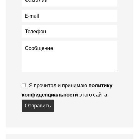
Я прочитал и принимаю
политику
конфиденциальности
этого сайта
Отправить