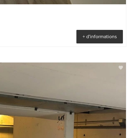
+ d'informations