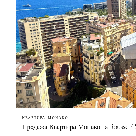
КВАРТИРА, МОНАКО
Продажа Квартира Монако La Rousse / 