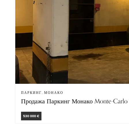
ПАРКИНГ, МОНАКО
Продажа Паркинг Монако Monte-Carlo
530 000 €