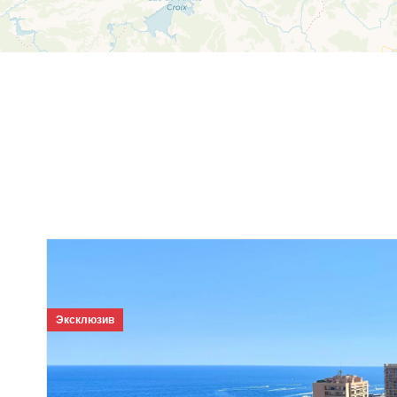
Эксклюзив