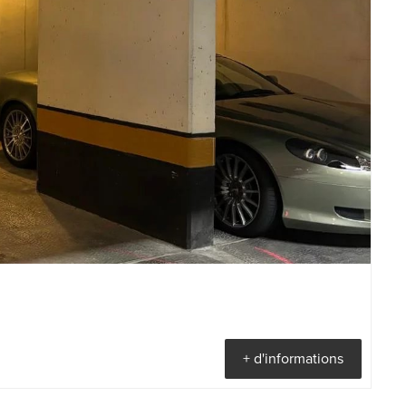
+ d'informations