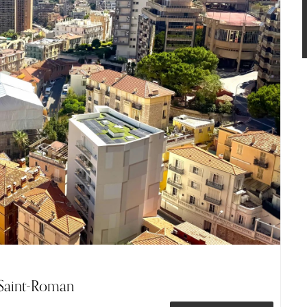
Saint-Roman