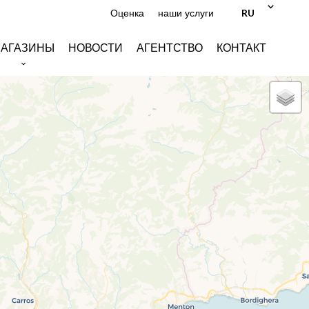
RU
Оценка
наши услуги
АГАЗИНЫ
НОВОСТИ
АГЕНТСТВО
КОНТАКТ