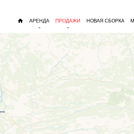
АРЕНДА
ПРОДАЖИ
НОВАЯ СБОРКА
М