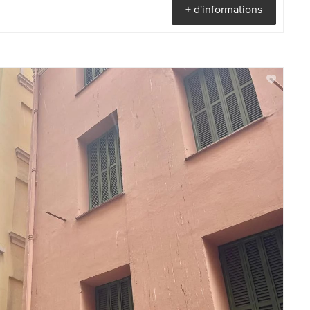
+ d'informations