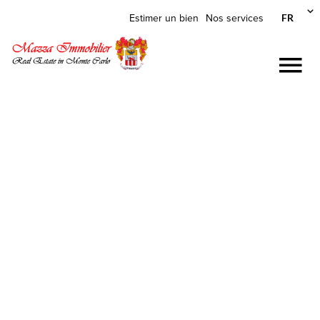
FR
Estimer un bien
Nos services