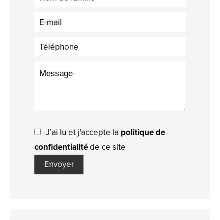
J’ai lu et j'accepte la
politique de
confidentialité
de ce site
Envoyer