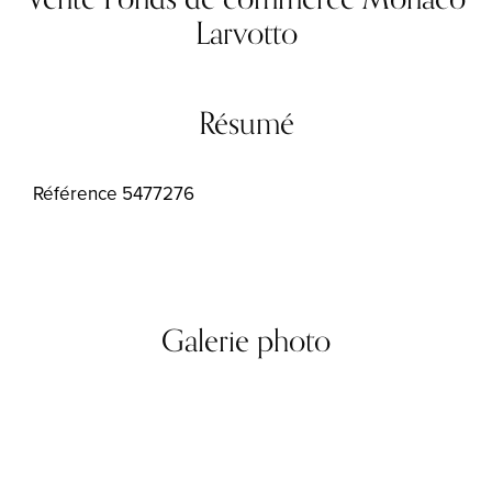
Larvotto
Résumé
Référence
5477276
Galerie photo