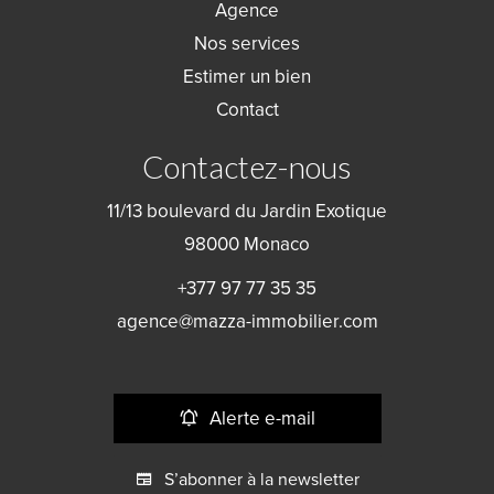
Agence
Nos services
Estimer un bien
Contact
Contactez-nous
11/13 boulevard du Jardin Exotique
98000
Monaco
+377 97 77 35 35
agence@mazza-immobilier.com
Alerte e-mail
S’abonner à la newsletter