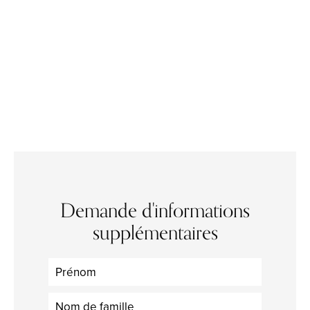
Demande d'informations
supplémentaires