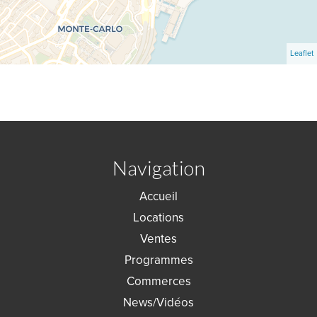
Leaflet
Navigation
Accueil
Locations
Ventes
Programmes
Commerces
News/Vidéos