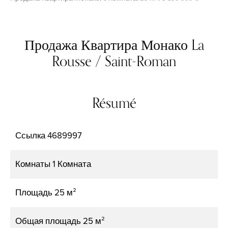
Продажа Квартира Монако La
Rousse / Saint-Roman
Résumé
Ссылка
4689997
Комнаты
1 Комната
Площадь
25 м²
Общая площадь
25 м²