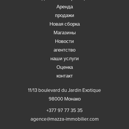
Аренда
продажи
Новая сборка
Магазины
Новости
агентство
наши услуги
Оценка
контакт
11/13 boulevard du Jardin Exotique
98000
Монако
+377 97 77 35 35
agence@mazza-immobilier.com