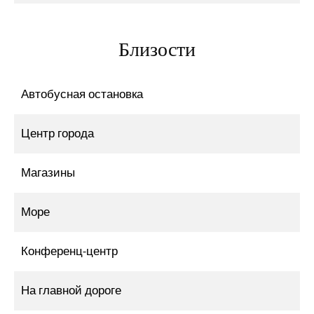
Близости
Автобусная остановка
Центр города
Магазины
Море
Конференц-центр
На главной дороге