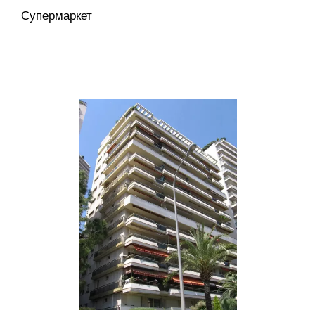
Супермаркет