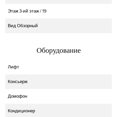
Этаж
3-ий этаж / 19
Вид
Обзорный
Оборудование
Лифт
Консьерж
Домофон
Кондиционер