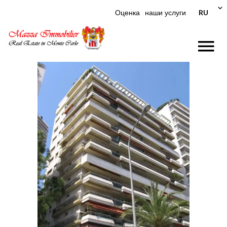
RU
Оценка
наши услуги