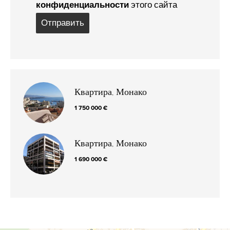
конфиденциальности
этого сайта
Отправить
Квартира, Монако
1 750 000 €
Квартира, Монако
1 690 000 €