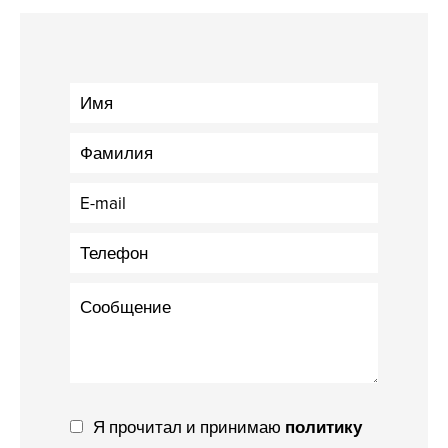
Я прочитал и принимаю
политику