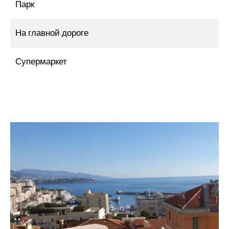
Парк
На главной дороге
Супермаркет