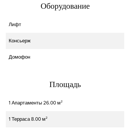
Оборудование
Лифт
Консьерж
Домофон
Площадь
1 Апартаменты
26.00 м²
1 Терраса
8.00 м²