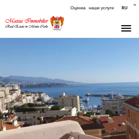
RU
Оценка
наши услуги