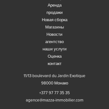
Аренда
продажи
Новая сборка
Магазины
Новости
агентство
наши услуги
Оценка
контакт
11/13 boulevard du Jardin Exotique
98000
Монако
+377 97 77 35 35
agence@mazza-immobilier.com