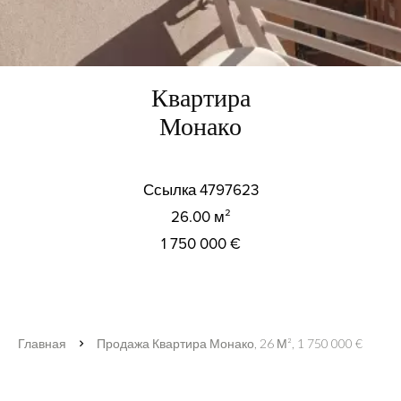
Квартира
Монако
Ссылка
4797623
26.00
м²
1 750 000 €
Главная
Продажа Квартира Монако, 26 М², 1 750 000 €