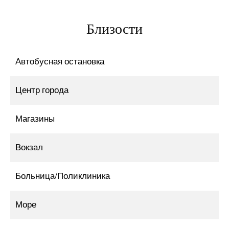
Близости
Автобусная остановка
Центр города
Магазины
Вокзал
Больница/Поликлиника
Море