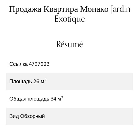
Продажа Квартира Монако Jardin
Exotique
Résumé
Ссылка
4797623
Площадь
26 м²
Общая площадь
34 м²
Вид
Обзорный