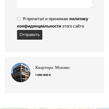
Я прочитал и принимаю
политику
конфиденциальности
этого сайта
Отправить
Квартира, Монако
1 690 000 €