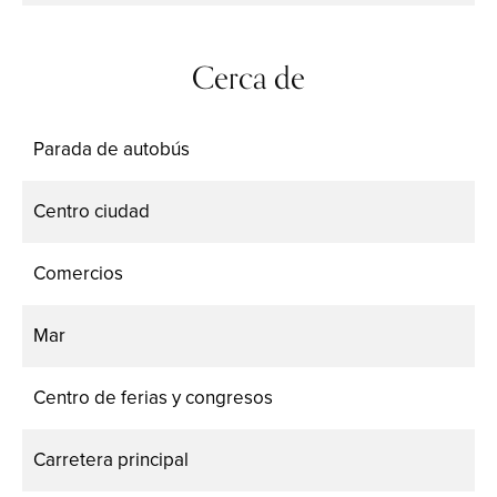
Cerca de
Parada de autobús
Centro ciudad
Comercios
Mar
Centro de ferias y congresos
Carretera principal