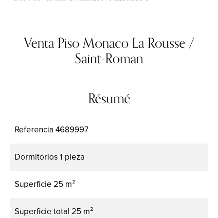
Venta Piso Monaco La Rousse /
Saint-Roman
Résumé
Referencia
4689997
Dormitorios
1 pieza
Superficie
25 m²
Superficie total
25 m²