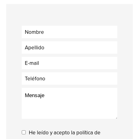
He leído y acepto la política de