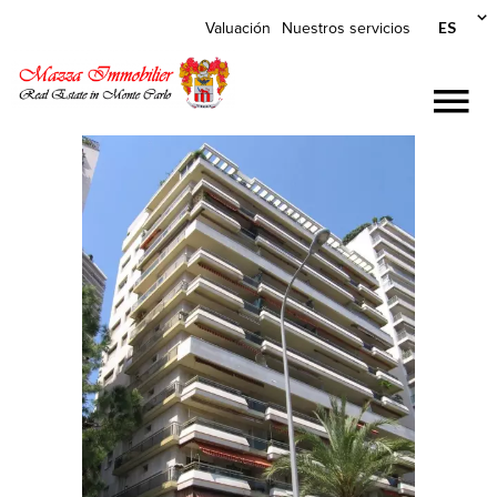
ES
Valuación
Nuestros servicios