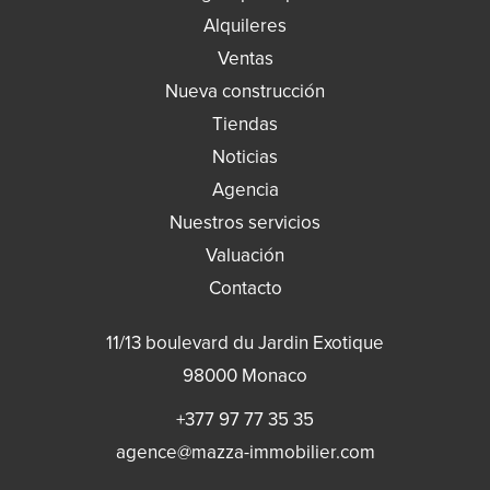
Alquileres
Ventas
Nueva construcción
Tiendas
Noticias
Agencia
Nuestros servicios
Valuación
Contacto
11/13 boulevard du Jardin Exotique
98000
Monaco
+377 97 77 35 35
agence@mazza-immobilier.com