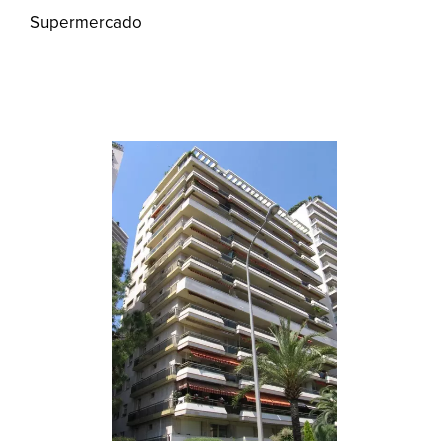
Supermercado