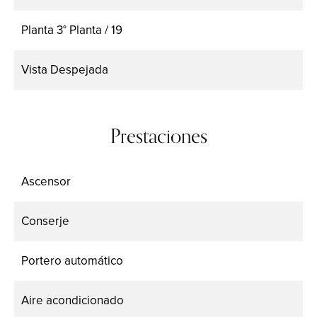
Planta
3° Planta / 19
Vista
Despejada
Prestaciones
Ascensor
Conserje
Portero automático
Aire acondicionado