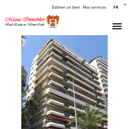
FR
Estimer un bien
Nos services