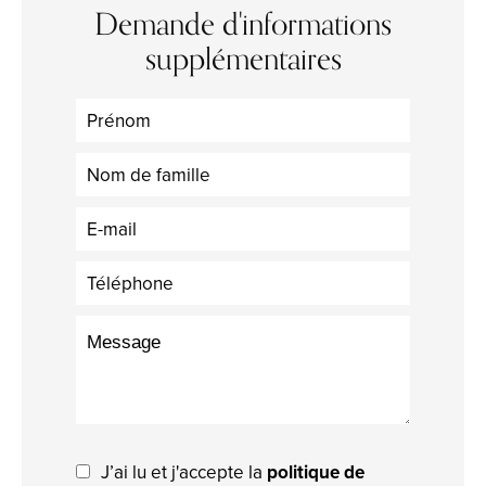
Demande d'informations
supplémentaires
J’ai lu et j'accepte la
politique de