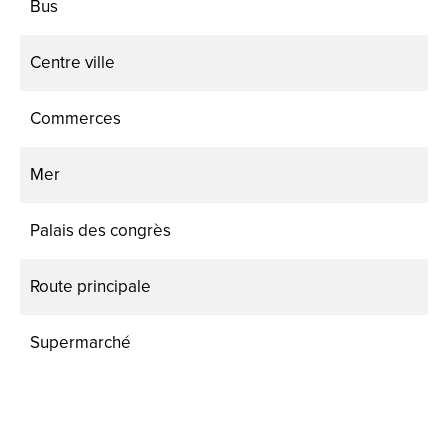
Bus
Centre ville
Commerces
Mer
Palais des congrès
Route principale
Supermarché