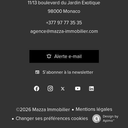
11/13 boulevard du Jardin Exotique
98000
Monaco
+377 97 77 35 35
agence@mazza-immobilier.com
Alerte e-mail
S’abonner à la newsletter
Mentions légales
©2026 Mazza Immobilier
Design by
Changer ses préférences cookies
Apimo™