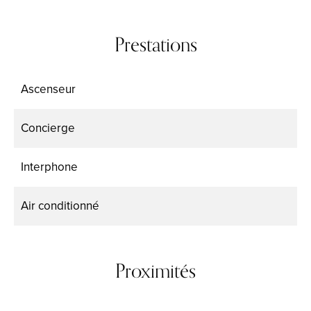
Prestations
Ascenseur
Concierge
Interphone
Air conditionné
Proximités