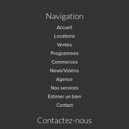
Navigation
Accueil
Locations
Ventes
Programmes
Commerces
News/Vidéos
Agence
Nos services
Estimer un bien
Contact
Contactez-nous