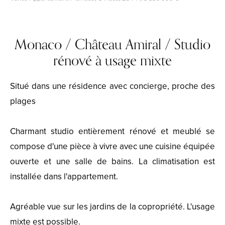
Monaco / Château Amiral / Studio
rénové à usage mixte
Situé dans une résidence avec concierge, proche des
plages
Charmant studio entièrement rénové et meublé se
compose d'une pièce à vivre avec une cuisine équipée
ouverte et une salle de bains. La climatisation est
installée dans l'appartement.
Agréable vue sur les jardins de la copropriété. L'usage
mixte est possible.