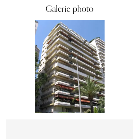
Galerie photo