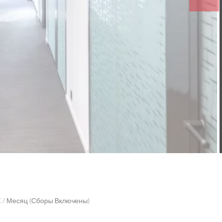
€ / Месяц (Сборы Включены)