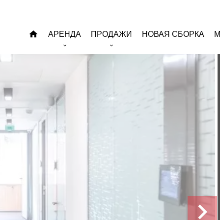
АРЕНДА
ПРОДАЖИ
НОВАЯ СБОРКА
М