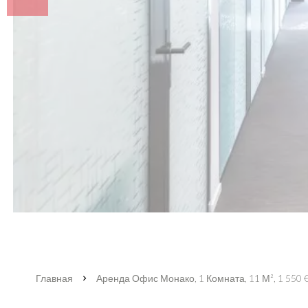
Главная
Аренда Офис Монако, 1 Комната, 11 М², 1 550 