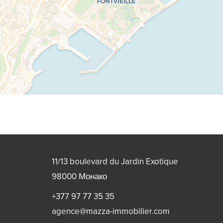
11/13 boulevard du Jardin Exotique
98000
Монако
+377 97 77 35 35
agence@mazza-immobilier.com