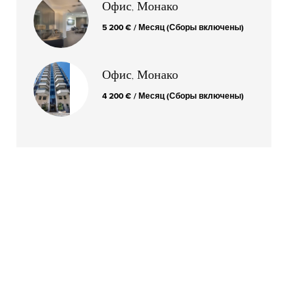
Офис, Монако
5 200 € / Месяц (Сборы включены)
Офис, Монако
4 200 € / Месяц (Сборы включены)