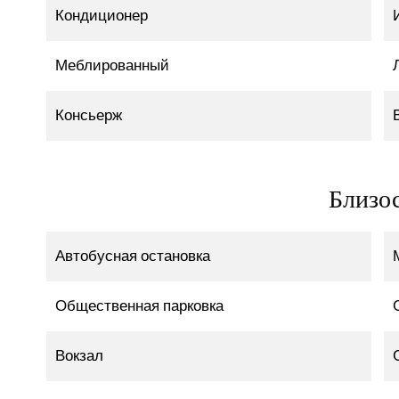
Кондиционер
Меблированный
Консьерж
Близо
Автобусная остановка
Общественная парковка
Вокзал