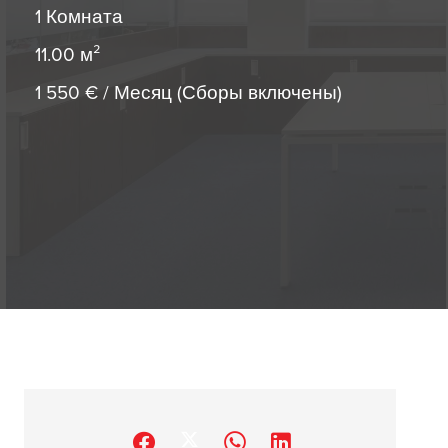
1 Комната
11.00
м²
1 550 € / Месяц (Сборы включены)