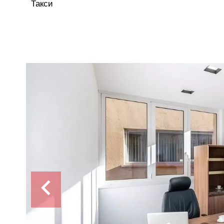
Такси