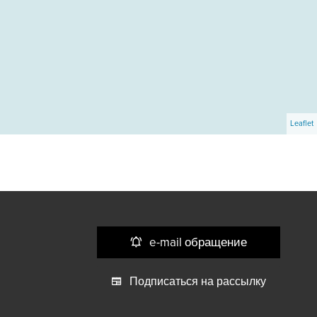
Leaflet
e-mail обращение
Подписаться на рассылку