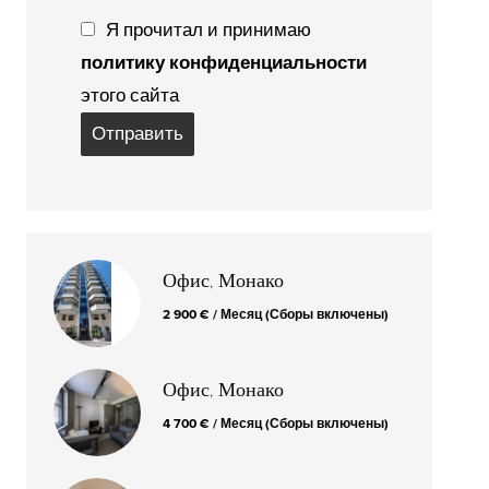
Я прочитал и принимаю
политику конфиденциальности
этого сайта
Отправить
Офис, Монако
2 900 € / Месяц (Сборы включены)
Офис, Монако
4 700 € / Месяц (Сборы включены)