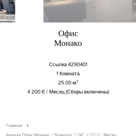
Офис
Монако
Ссылка
4290401
1 Комната
25.00
м²
4 200 € / Месяц (Сборы включены)
Главная
Аренда Офис Монако, 1 Комната, 25 М², 4 200 € / Месяц