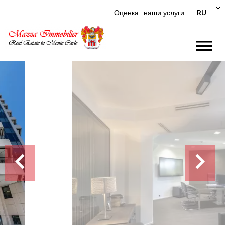
RU
Оценка
наши услуги