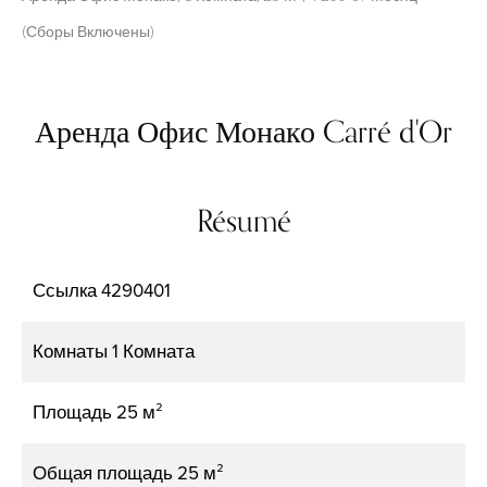
(Сборы Включены)
Аренда Офис Монако Carré d'Or
Résumé
Ссылка
4290401
Комнаты
1 Комната
Площадь
25 м²
Общая площадь
25 м²