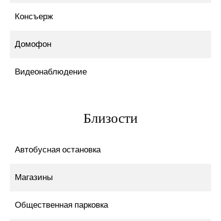
Консъерж
Домофон
Видеонаблюдение
Близости
Автобусная остановка
Магазины
Общественная парковка