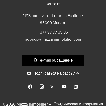
контакт
11/13 boulevard du Jardin Exotique
98000
Монако
+377 97 77 35 35
agence@mazza-immobilier.com
e-mail обращение
Подписаться на рассылку
Юридическая информация
©2026 Mazza Immobilier