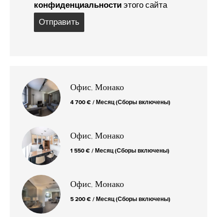
конфиденциальности
этого сайта
Отправить
Офис, Монако
4 700 € / Месяц (Сборы включены)
Офис, Монако
1 550 € / Месяц (Сборы включены)
Офис, Монако
5 200 € / Месяц (Сборы включены)