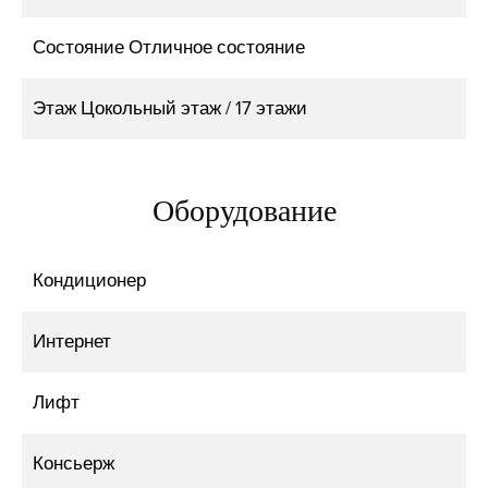
Состояние
Отличное состояние
Этаж
Цокольный этаж / 17 этажи
Оборудование
Кондиционер
Интернет
Лифт
Консьерж