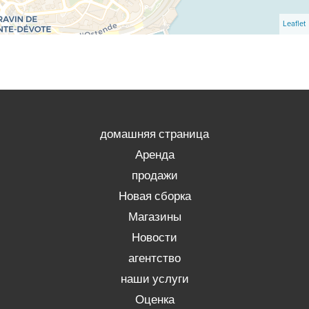
Leaflet
домашняя страница
Аренда
продажи
Новая сборка
Магазины
Новости
агентство
наши услуги
Оценка