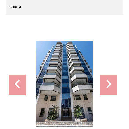
Такси