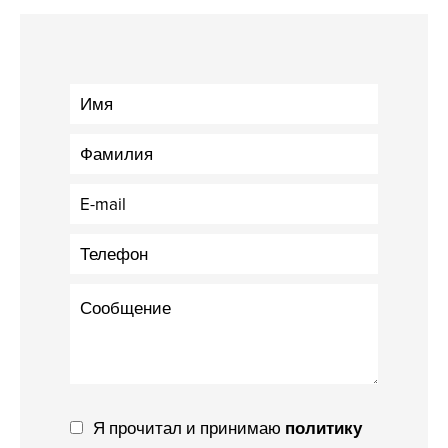
Я прочитал и принимаю
политику