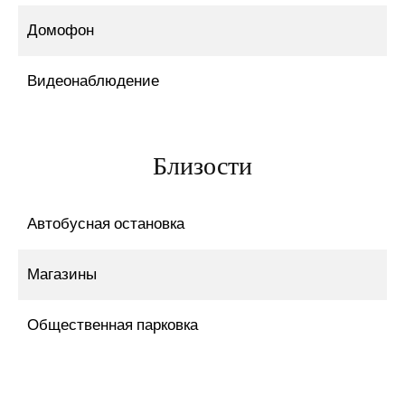
Домофон
Видеонаблюдение
Близости
Автобусная остановка
Магазины
Общественная парковка