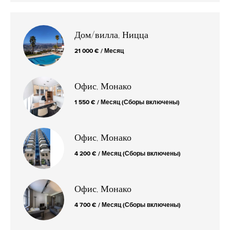
Дом/вилла, Ницца
21 000 € / Месяц
Офис, Монако
1 550 € / Месяц (Сборы включены)
Офис, Монако
4 200 € / Месяц (Сборы включены)
Офис, Монако
4 700 € / Месяц (Сборы включены)