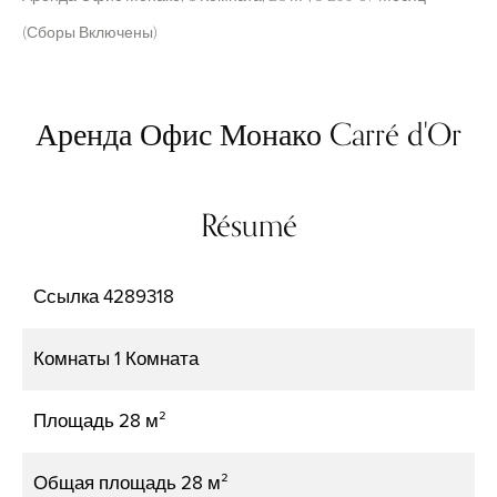
(Сборы Включены)
Аренда Офис Монако Carré d'Or
Résumé
Ссылка
4289318
Комнаты
1 Комната
Площадь
28 м²
Общая площадь
28 м²