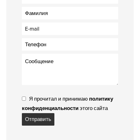
Я прочитал и принимаю
политику
конфиденциальности
этого сайта
Отправить