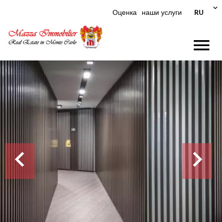
RU
Оценка
наши услуги