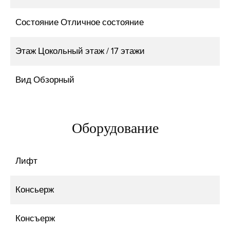
Состояние
Отличное состояние
Этаж
Цокольный этаж / 17 этажи
Вид
Обзорный
Оборудование
Лифт
Консьерж
Консъерж