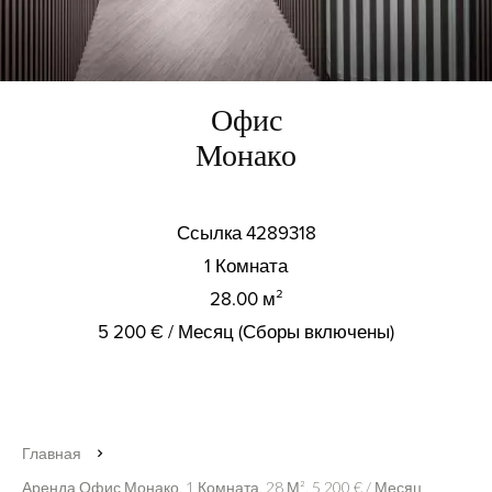
Офис
Монако
Ссылка
4289318
1 Комната
28.00
м²
5 200 € / Месяц (Сборы включены)
Главная
Аренда Офис Монако, 1 Комната, 28 М², 5 200 € / Месяц