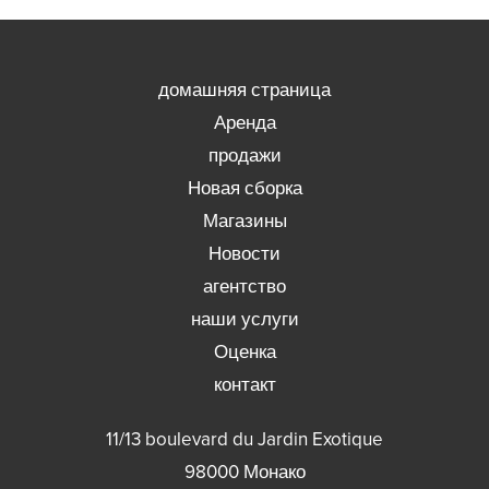
домашняя страница
Аренда
продажи
Новая сборка
Магазины
Новости
агентство
наши услуги
Оценка
контакт
11/13 boulevard du Jardin Exotique
98000
Монако