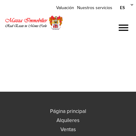
ES
Valuación
Nuestros servicios
Página principal
Alquileres
Ventas