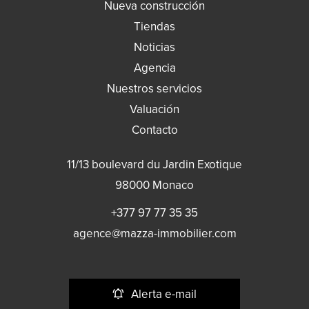
Nueva construcción
Tiendas
Noticias
Agencia
Nuestros servicios
Valuación
Contacto
11/13 boulevard du Jardin Exotique
98000
Monaco
+377 97 77 35 35
agence@mazza-immobilier.com
Alerta e-mail