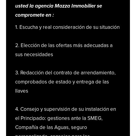
usted la agencia Mazza Immobilier se
compromete en :
1. Escucha y real consideración de su situación
2. Elección de las ofertas más adecuadas a
sus necesidades
3. Redacción del contrato de arrendamiento,
comprobados de estado y entrega de las
llaves
4. Consejo y supervisión de su instalación en
el Principado: gestiones ante la SMEG,
Compañía de las Aguas, seguro