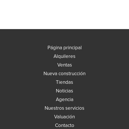
Página principal
Alquileres
Ventas
Nueva construcción
Tiendas
Noticias
Agencia
Nuestros servicios
Valuación
Contacto