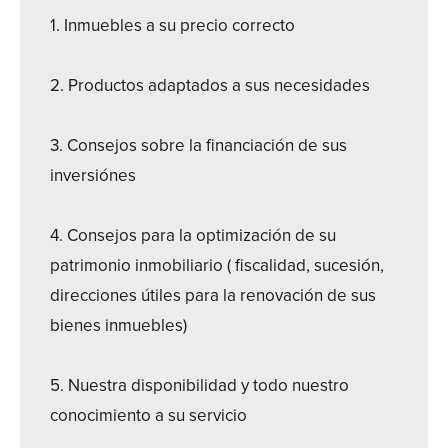
1. Inmuebles a su precio correcto
2. Productos adaptados a sus necesidades
3. Consejos sobre la financiación de sus
inversiónes
4. Consejos para la optimización de su
patrimonio inmobiliario ( fiscalidad, sucesión,
direcciones útiles para la renovación de sus
bienes inmuebles)
5. Nuestra disponibilidad y todo nuestro
conocimiento a su servicio