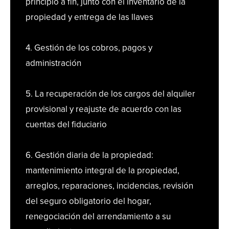
principio a fin, junto con el inventario de la
propiedad y entrega de las llaves
4. Gestión de los cobros, pagos y
administración
5. La recuperación de los cargos del alquiler
provisional y reajuste de acuerdo con las
cuentas del fiduciario
6. Gestión diaria de la propiedad:
mantenimiento integral de la propiedad,
arreglos, reparaciones, incidencias, revisión
del seguro obligatorio del hogar,
renegociación del arrendamiento a su