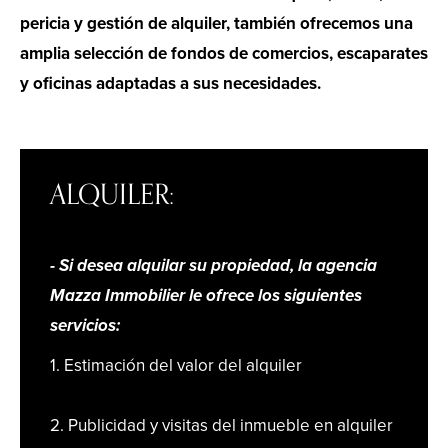
pericia y gestión de alquiler, también ofrecemos una
amplia selección de fondos de comercios, escaparates
y oficinas adaptadas a sus necesidades.
ALQUILER:
- Si desea alquilar su propiedad, la agencia
Mazza Immobilier le ofrece los siguientes
servicios:
1. Estimación del valor del alquiler
2. Publicidad y visitas del inmueble en alquiler