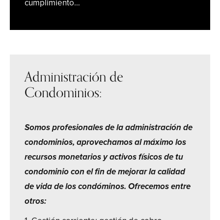
cumplimiento…
Administración de
Condominios:
Somos profesionales de la administración de
condominios, aprovechamos al máximo los
recursos monetarios y activos físicos de tu
condominio con el fin de mejorar la calidad
de vida de los condóminos. Ofrecemos entre
otros: