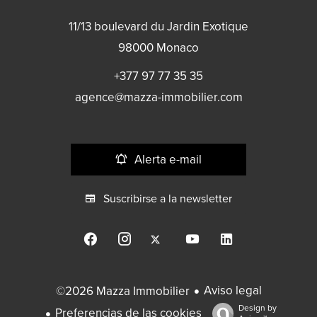
11/13 boulevard du Jardin Exotique
98000
Monaco
+377 97 77 35 35
agence@mazza-immobilier.com
Alerta e-mail
Suscribirse a la newsletter
Aviso legal
©2026 Mazza Immobilier
Design by
Preferencias de las cookies