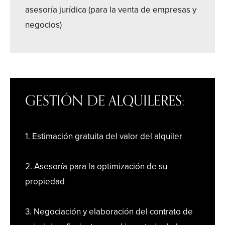
asesoría jurídica (para la venta de empresas y
negocios)
GESTIÓN DE ALQUILERES:
1. Estimación gratuita del valor del alquiler
2. Asesoría para la optimización de su
propiedad
3. Negociación y elaboración del contrato de