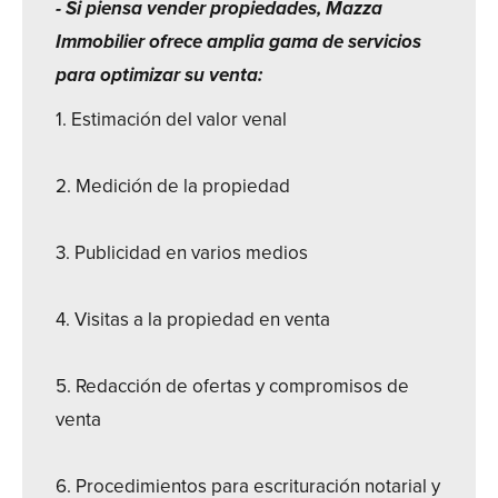
- Si piensa vender propiedades, Mazza
Immobilier ofrece amplia gama de servicios
para optimizar su venta:
1. Estimación del valor venal
2. Medición de la propiedad
3. Publicidad en varios medios
4. Visitas a la propiedad en venta
5. Redacción de ofertas y compromisos de
venta
6. Procedimientos para escrituración notarial y