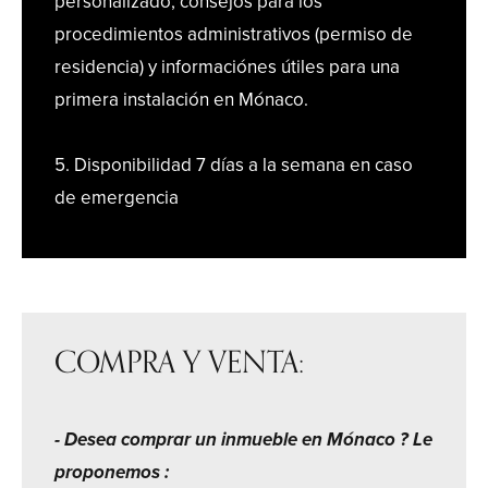
personalizado, consejos para los
procedimientos administrativos (permiso de
residencia) y informaciónes útiles para una
primera instalación en Mónaco.
5. Disponibilidad 7 días a la semana en caso
de emergencia
COMPRA Y VENTA:
- Desea comprar un inmueble en Mónaco ? Le
proponemos :