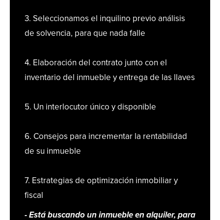
3. Seleccionamos el inquilino previo análisis
de solvencia, para que nada falle
4. Elaboración del contrato junto con el
inventario del inmueble y entrega de las llaves
5. Un interlocutor único y disponible
6. Consejos para incrementar la rentabilidad
de su inmueble
7. Estrategias de optimización inmobiliar y
fiscal
- Está buscando un inmueble en alquiler, para