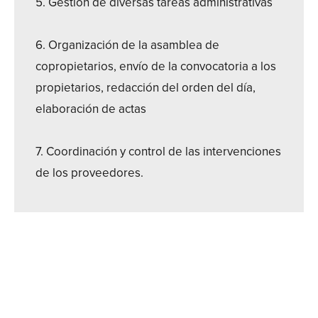
5. Gestión de diversas tareas administrativas
6. Organización de la asamblea de
copropietarios, envío de la convocatoria a los
propietarios, redacción del orden del día,
elaboración de actas
7. Coordinación y control de las intervenciones
de los proveedores.