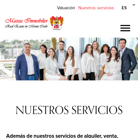
ES
Valuación
Nuestros servicios
NUESTROS SERVICIOS
Además de nuestros servicios de alquiler, venta,