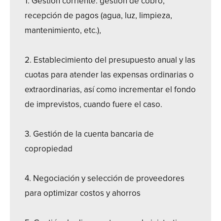
1. Gestión corriente: gestión de cobro,
recepción de pagos (agua, luz, limpieza,
mantenimiento, etc.),
2. Establecimiento del presupuesto anual y las
cuotas para atender las expensas ordinarias o
extraordinarias, así como incrementar el fondo
de imprevistos, cuando fuere el caso.
3. Gestión de la cuenta bancaria de
copropiedad
4. Negociación y selección de proveedores
para optimizar costos y ahorros