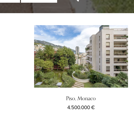
Piso, Monaco
4.500.000 €