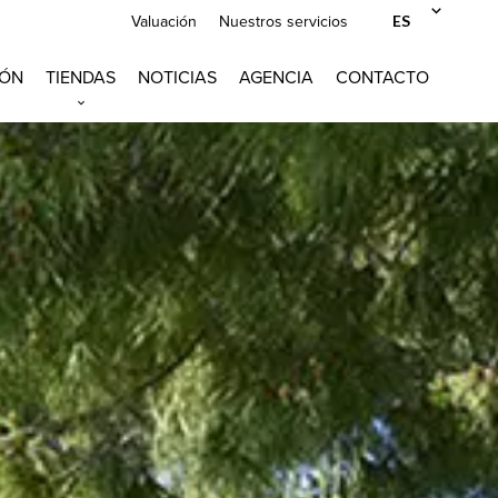
ES
Valuación
Nuestros servicios
IÓN
TIENDAS
NOTICIAS
AGENCIA
CONTACTO