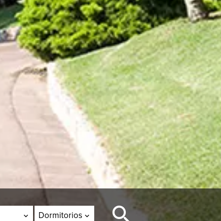
Dormitorios