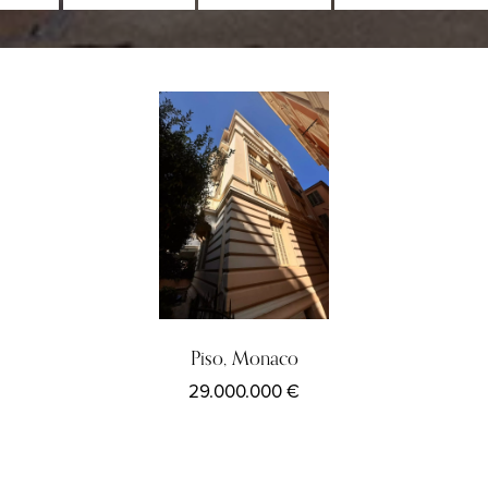
Piso, Monaco
29.000.000 €