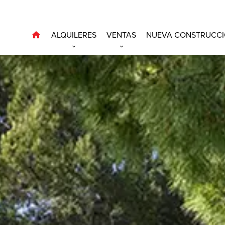
ALQUILERES
VENTAS
NUEVA CONSTRUCC