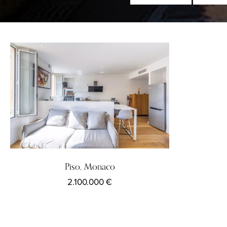
Piso, Monaco
2.100.000 €