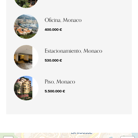
Oficina, Monaco
400.000 €
Estacionamiento, Monaco
530.000 €
Piso, Monaco
5.500.000 €