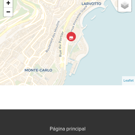
+
−
Leaflet
Página principal