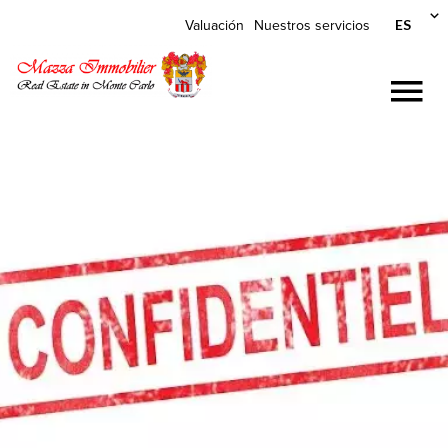
ES
Valuación
Nuestros servicios