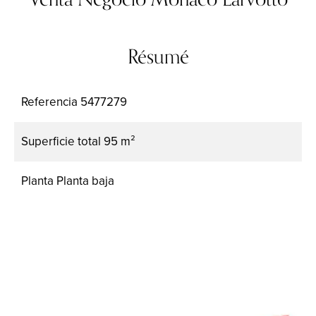
Résumé
Referencia
5477279
Superficie total
95 m²
Planta
Planta baja