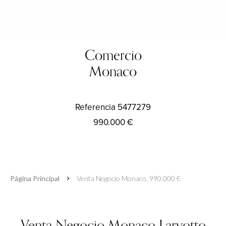
Comercio
Monaco
Referencia
5477279
990.000 €
Página Principal
Venta Negocio Monaco, 990.000 €
Venta Negocio Monaco Larvotto