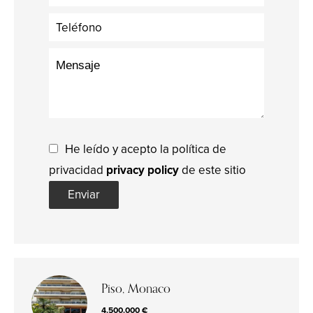
He leído y acepto la política de
privacidad
privacy policy
de este sitio
Enviar
Piso, Monaco
4.500.000 €