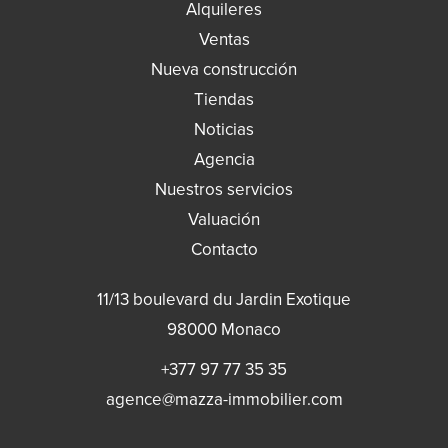
Alquileres
Ventas
Nueva construcción
Tiendas
Noticias
Agencia
Nuestros servicios
Valuación
Contacto
11/13 boulevard du Jardin Exotique
98000
Monaco
+377 97 77 35 35
agence@mazza-immobilier.com