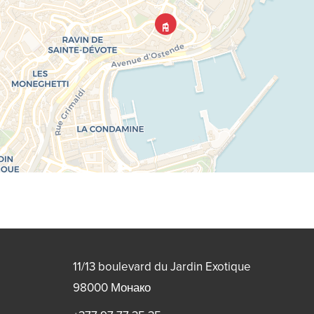
11/13 boulevard du Jardin Exotique
98000
Монако