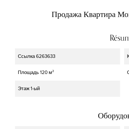
Продажа Квартира Мо
Résu
Ссылка
6263633
Площадь
120 м²
Этаж
1-ый
Оборудо