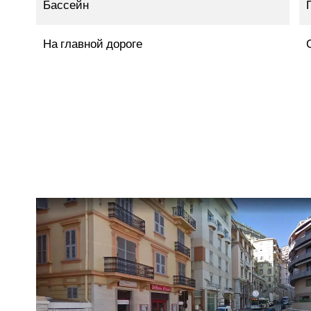
Бассейн
На главной дороге