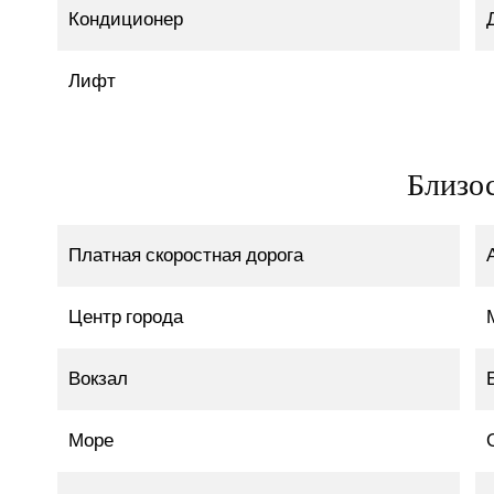
Кондиционер
Лифт
Близо
Платная скоростная дорога
Центр города
Вокзал
Море