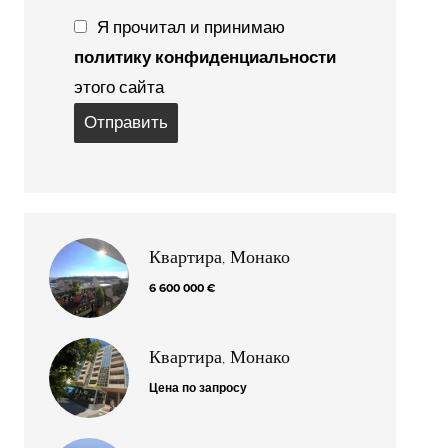
Я прочитал и принимаю
политику конфиденциальности
этого сайта
Отправить
Квартира, Монако
6 600 000 €
Квартира, Монако
Цена по запросу