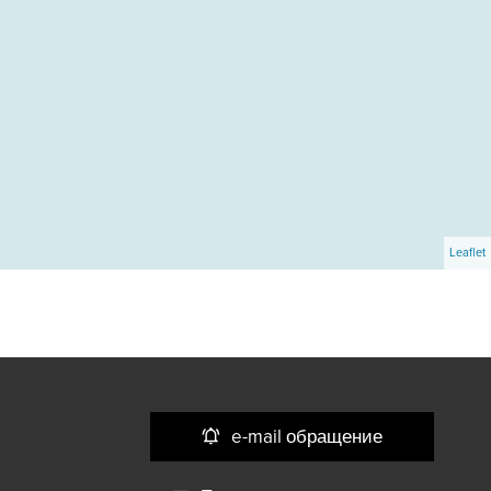
Leaflet
e-mail обращение