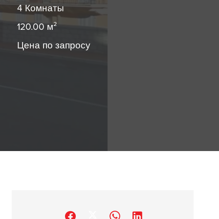
4 Комнаты
120.00
м²
Цена по запросу