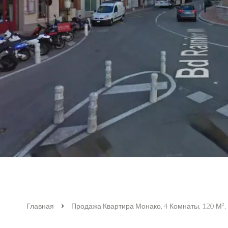
Главная
Продажа Квартира Монако, 4 Комнаты, 120 М²,