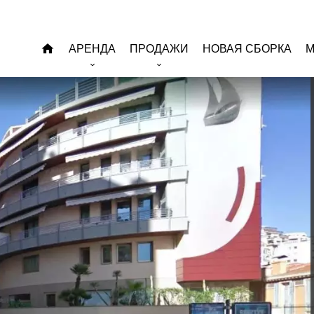
АРЕНДА
ПРОДАЖИ
НОВАЯ СБОРКА
М