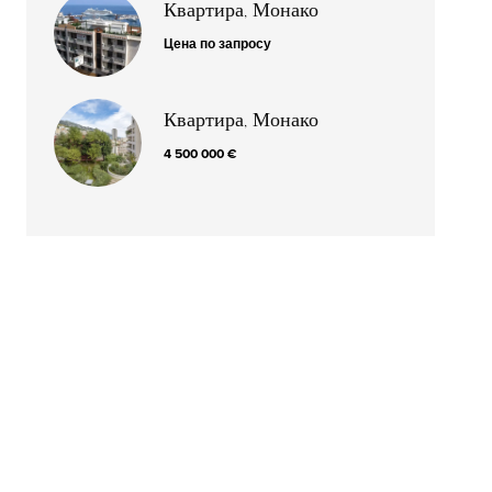
Квартира, Монако
Цена по запросу
Квартира, Монако
4 500 000 €