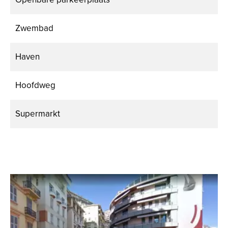
Zwembad
Haven
Hoofdweg
Supermarkt