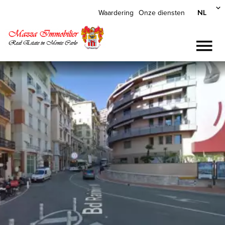
NL
Waardering
Onze diensten