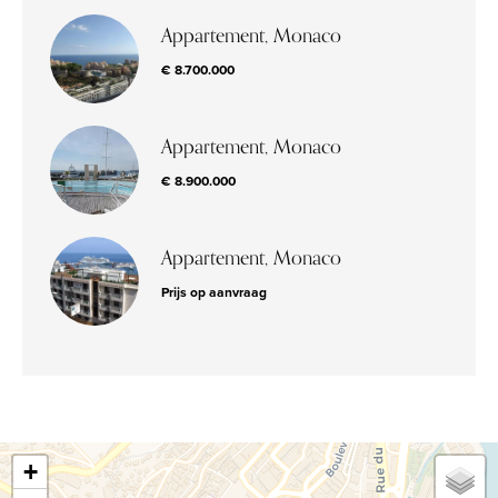
Appartement, Monaco
€ 8.700.000
Appartement, Monaco
€ 8.900.000
Appartement, Monaco
Prijs op aanvraag
+