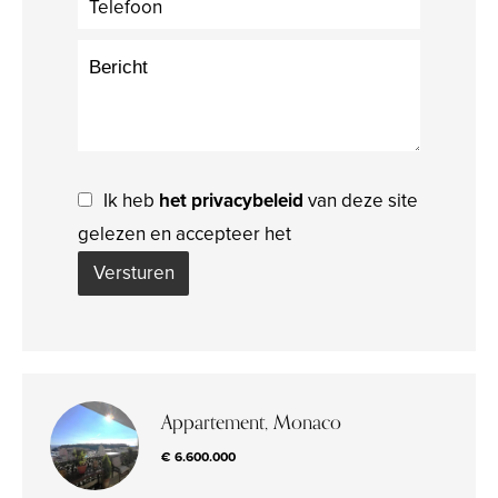
Ik heb
het privacybeleid
van deze site
gelezen en accepteer het
Versturen
Appartement, Monaco
€ 6.600.000