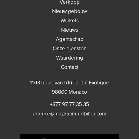
Verkoop
Nieuw gebouw
Winkels
Nieuws
Agentschap
Onze diensten
Waardering
Contact
11/13 boulevard du Jardin Exotique
98000
Monaco
+377 97 77 35 35
agence@mazza-immobilier.com