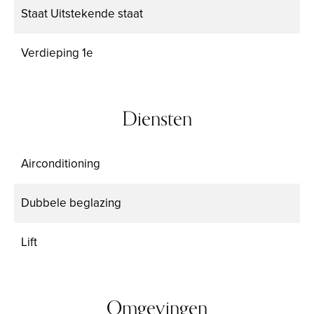
Staat
Uitstekende staat
Verdieping
1e
Diensten
Airconditioning
Dubbele beglazing
Lift
Omgevingen