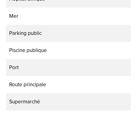
Mer
Parking public
Piscine publique
Port
Route principale
Supermarché