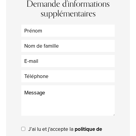
Demande d'informations
supplémentaires
J’ai lu et j'accepte la
politique de