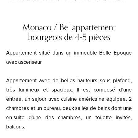
Monaco / Bel appartement
bourgeois de 4-5 pièces
Appartement situé dans un immeuble Belle Epoque
avec ascenseur
Appartement avec de belles hauteurs sous plafond,
très lumineux et spacieux. Il est composé d’une
entrée, un séjour avec cuisine américaine équipée, 2
chambres et un bureau, deux salles de bains dont une
en-suite d'une des chambres, un toilette invités,
balcons.