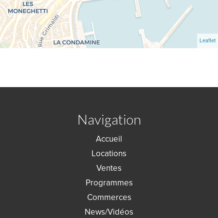
Leaflet
Navigation
Accueil
Locations
Ventes
Programmes
Commerces
News/Vidéos