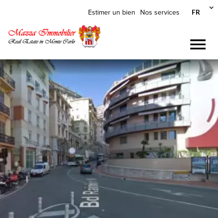
FR
Estimer un bien
Nos services