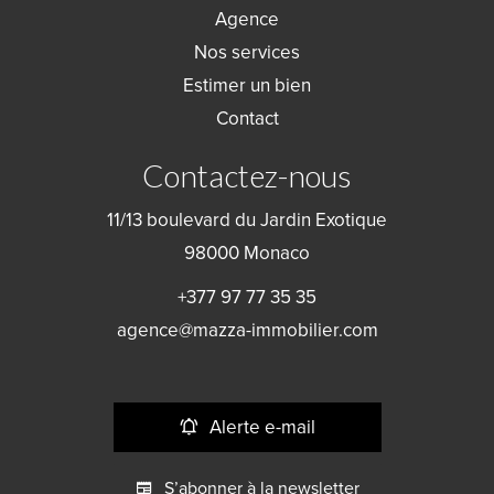
Agence
Nos services
Estimer un bien
Contact
Contactez-nous
11/13 boulevard du Jardin Exotique
98000
Monaco
+377 97 77 35 35
agence@mazza-immobilier.com
Alerte e-mail
S’abonner à la newsletter