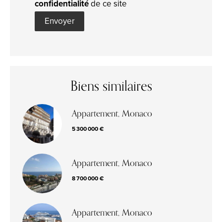
confidentialité
de ce site
Envoyer
Biens similaires
Appartement, Monaco
5 300 000 €
Appartement, Monaco
8 700 000 €
Appartement, Monaco