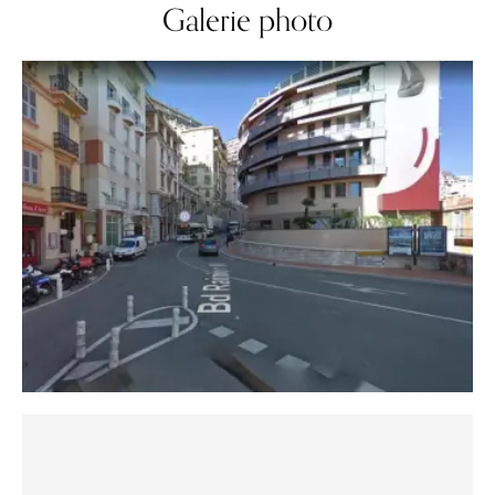
Galerie photo