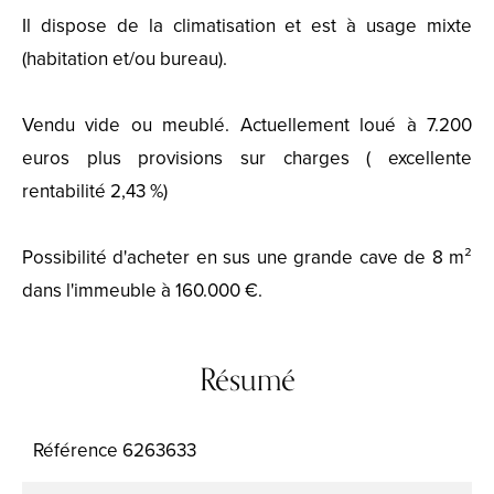
Il dispose de la climatisation et est à usage mixte
(habitation et/ou bureau).
Vendu vide ou meublé. Actuellement loué à 7.200
euros plus provisions sur charges ( excellente
rentabilité 2,43 %)
Possibilité d'acheter en sus une grande cave de 8 m²
dans l'immeuble à 160.000 €.
Résumé
Référence
6263633