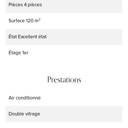
Pièces
4 pièces
Surface
120 m²
État
Excellent état
Étage
1er
Prestations
Air conditionné
Double vitrage