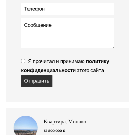
Я прочитал и принимаю
политику
конфиденциальности
этого сайта
Отправить
Квартира, Монако
12 800 000 €