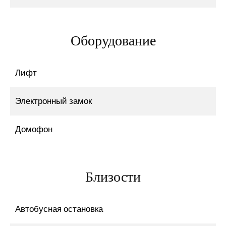
Оборудование
Лифт
Электронный замок
Домофон
Близости
Автобусная остановка