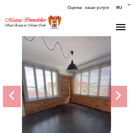
RU
Оценка
наши услуги