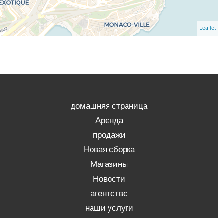
Leaflet
домашняя страница
Аренда
продажи
Новая сборка
Магазины
Новости
агентство
наши услуги