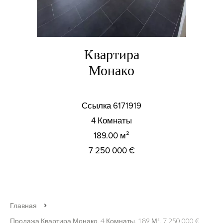
Квартира
Монако
Ссылка
6171919
4 Комнаты
189.00
м²
7 250 000 €
Главная
Продажа Квартира Монако, 4 Комнаты, 189 М², 7 250 000 €