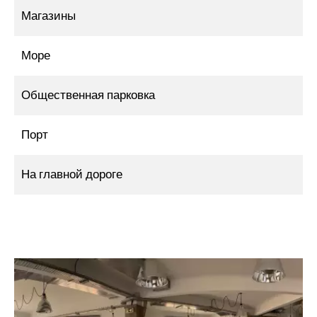
Магазины
Море
Общественная парковка
Порт
На главной дороге