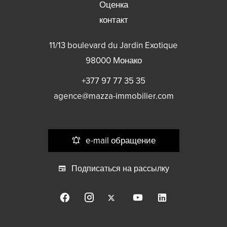
Оценка
контакт
11/13 boulevard du Jardin Exotique
98000
Монако
+377 97 77 35 35
agence@mazza-immobilier.com
e-mail обращение
Подписаться на рассылку