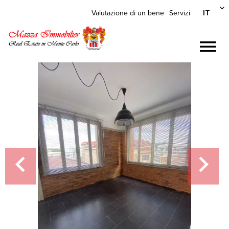
IT
Valutazione di un bene
Servizi