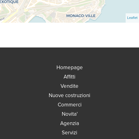
Leaflet
Homepage
Affitti
Vendite
Nuove costruzioni
Commerci
Novita'
Agenzia
Servizi