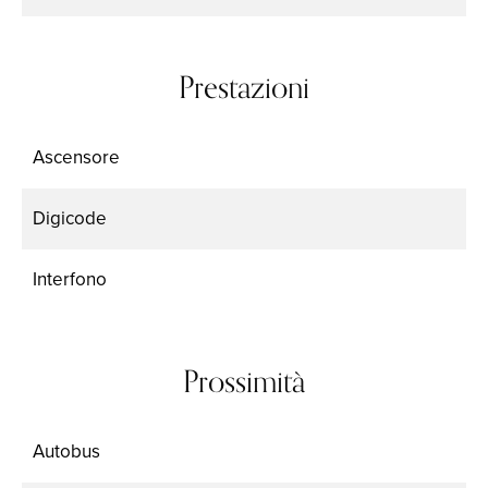
Prestazioni
Ascensore
Digicode
Interfono
Prossimità
Autobus