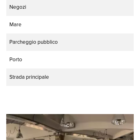
Negozi
Mare
Parcheggio pubblico
Porto
Strada principale