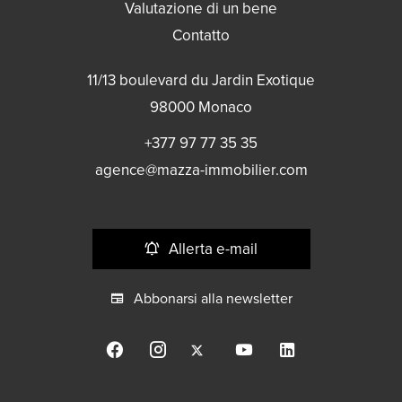
Valutazione di un bene
Contatto
11/13 boulevard du Jardin Exotique
98000
Monaco
+377 97 77 35 35
agence@mazza-immobilier.com
Allerta e-mail
Abbonarsi alla newsletter