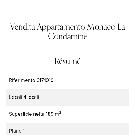
Vendita Appartamento Monaco La
Condamine
Résumé
Riferimento
6171919
Locali
4 locali
Superficie netta
189 m²
Piano
1°