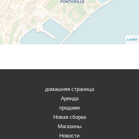
Leaflet
домашняя страница
Аренда
продажи
Новая сборка
Магазины
Новости