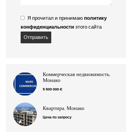
Я прочитал и принимаю
политику
конфиденциальности
этого сайта
Отправить
Коммерческая недвижимость,
Монако
5 500 000 €
Квартира, Монако
Цена по запросу