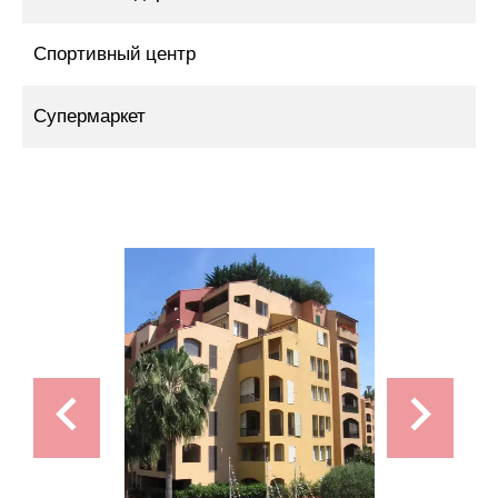
Спортивный центр
Супермаркет