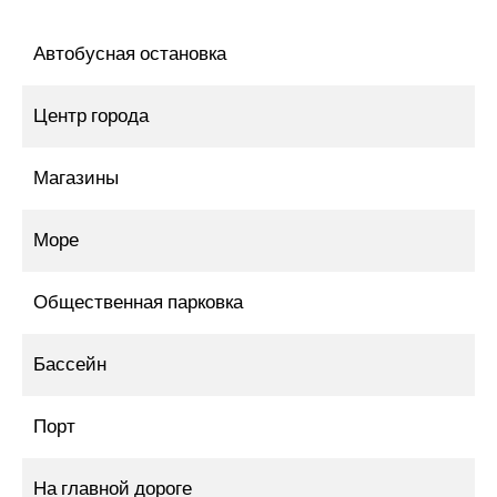
Автобусная остановка
Центр города
Магазины
Море
Общественная парковка
Бассейн
Порт
На главной дороге