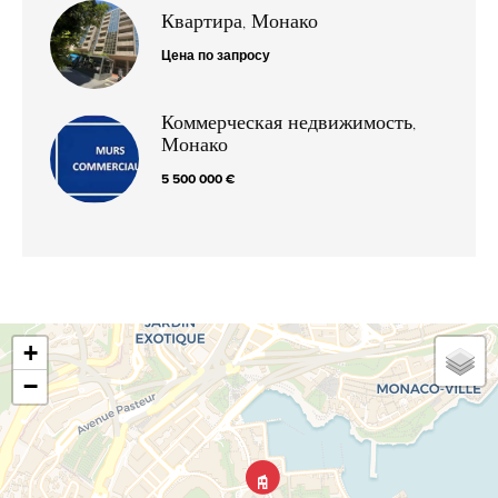
Квартира, Монако
Цена по запросу
Коммерческая недвижимость,
Монако
5 500 000 €
+
−