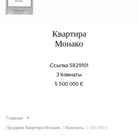
Квартира
Монако
Ссылка
5829101
3 Комнаты
5 500 000 €
Главная
Продажа Квартира Монако, 3 Комнаты, 5 500 000 €