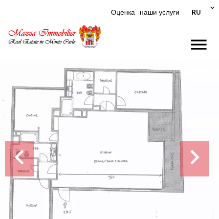
RU
Оценка
наши услуги