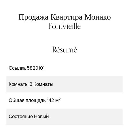
Продажа Квартира Монако
Fontvieille
Résumé
Ссылка
5829101
Комнаты
3 Комнаты
Общая площадь
142 м²
Состояние
Новый