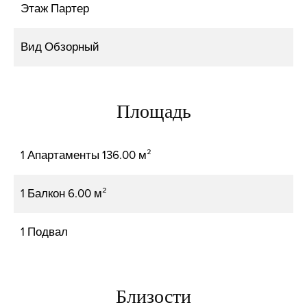
Этаж
Партер
Вид
Обзорный
Площадь
1 Апартаменты
136.00 м²
1 Балкон
6.00 м²
1 Подвал
Близости