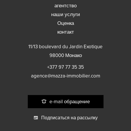
агентство
наши услуги
Оценка
контакт
11/13 boulevard du Jardin Exotique
98000
Монако
+377 97 77 35 35
agence@mazza-immobilier.com
e-mail обращение
Подписаться на рассылку