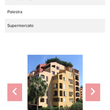
Palestra
Supermercato