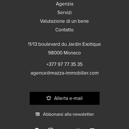
Agenzia
Servizi
Valutazione di un bene
Contatto
11/13 boulevard du Jardin Exotique
98000
Monaco
+377 97 77 35 35
agence@mazza-immobilier.com
Allerta e-mail
Abbonarsi alla newsletter