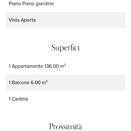
Piano
Piano giardino
Vista
Aperta
Superfici
1 Appartamento
136.00 m²
1 Balcone
6.00 m²
1 Cantina
Prossimità