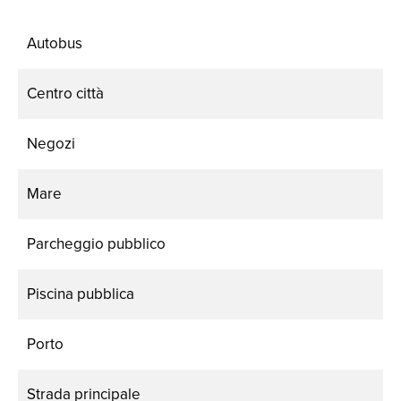
Autobus
Centro città
Negozi
Mare
Parcheggio pubblico
Piscina pubblica
Porto
Strada principale