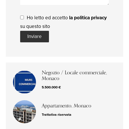
Ho letto ed accetto
la politica privacy
su questo sito
Inviare
Negozio / Locale commerciale,
Monaco
5.500.000 €
Appartamento, Monaco
Trattativa riservata