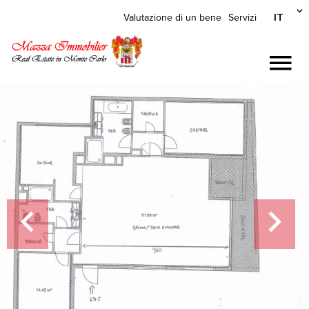
IT
Valutazione di un bene
Servizi