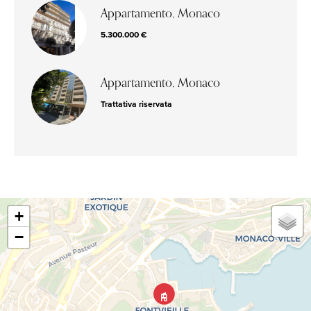
Appartamento, Monaco
5.300.000 €
Appartamento, Monaco
Trattativa riservata
+
−