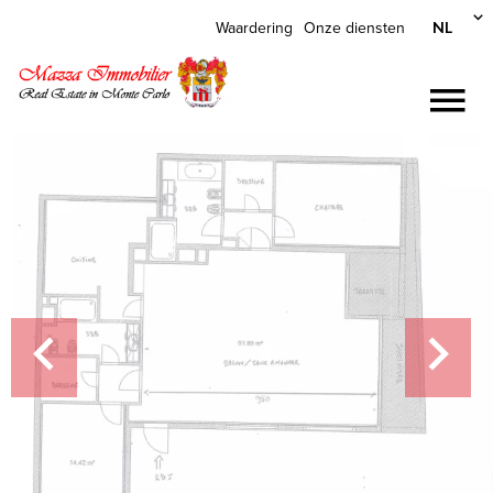
NL
Waardering
Onze diensten