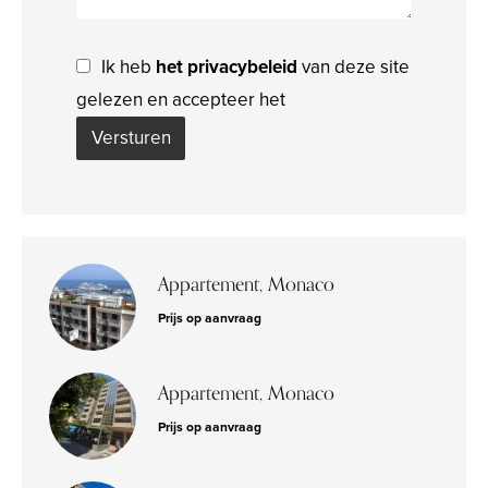
Ik heb
het privacybeleid
van deze site
gelezen en accepteer het
Versturen
Appartement, Monaco
Prijs op aanvraag
Appartement, Monaco
Prijs op aanvraag