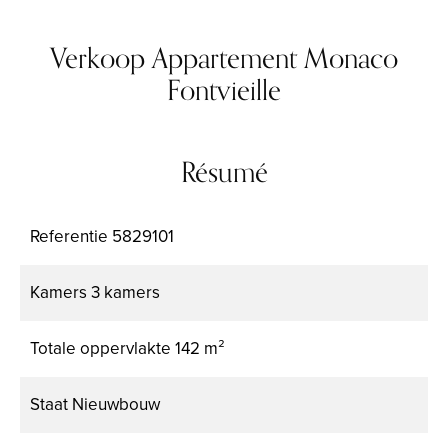
Verkoop Appartement Monaco
Fontvieille
Résumé
Referentie
5829101
Kamers
3 kamers
Totale oppervlakte
142 m²
Staat
Nieuwbouw