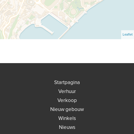
Leaflet
Startpagina
Verhuur
Verkoop
Nieuw gebouw
Winkels
Nieuws