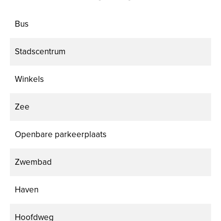
Bus
Stadscentrum
Winkels
Zee
Openbare parkeerplaats
Zwembad
Haven
Hoofdweg