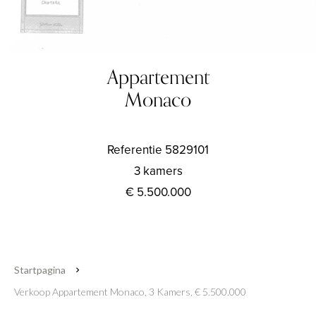
Appartement
Monaco
Referentie
5829101
3 kamers
€ 5.500.000
Startpagina
Verkoop Appartement Monaco, 3 Kamers, € 5.500.000