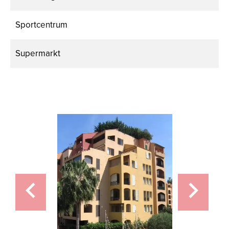
Sportcentrum
Supermarkt