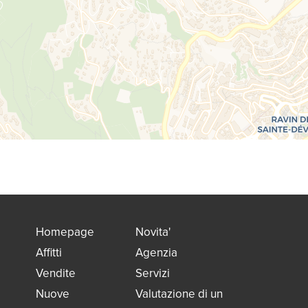
Homepage
Novita'
Affitti
Agenzia
Vendite
Servizi
Nuove
Valutazione di un