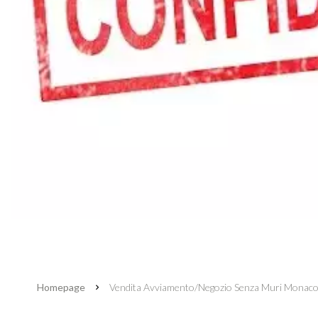
Homepage
Vendita Avviamento/negozio Senza Muri Monaco