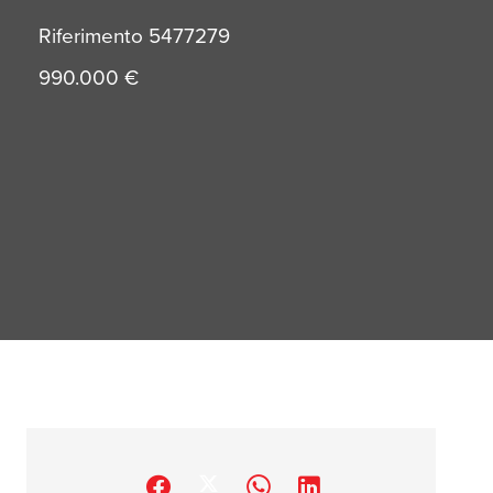
Riferimento
5477279
990.000 €