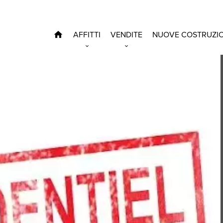
AFFITTI
VENDITE
NUOVE COSTRUZIO