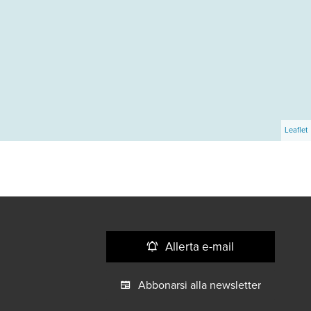
Leaflet
Allerta e-mail
Abbonarsi alla newsletter