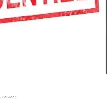
, 990.000 €