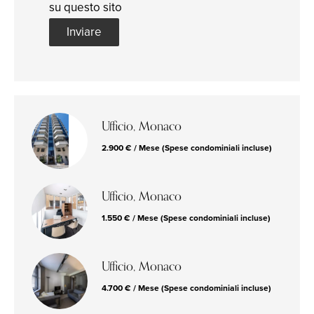
su questo sito
Inviare
Ufficio, Monaco
2.900 € / Mese (Spese condominiali incluse)
Ufficio, Monaco
1.550 € / Mese (Spese condominiali incluse)
Ufficio, Monaco
4.700 € / Mese (Spese condominiali incluse)