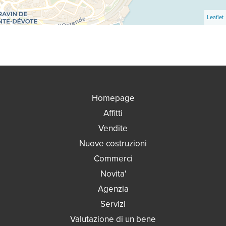
Leaflet
Homepage
Affitti
Vendite
Nuove costruzioni
Commerci
Novita'
Agenzia
Servizi
Valutazione di un bene