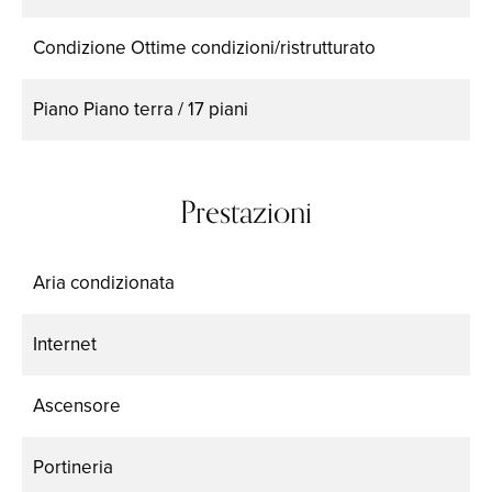
Condizione
Ottime condizioni/ristrutturato
Piano
Piano terra / 17 piani
Prestazioni
Aria condizionata
Internet
Ascensore
Portineria