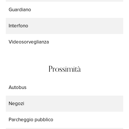
Guardiano
Interfono
Videosorveglianza
Prossimità
Autobus
Negozi
Parcheggio pubblico