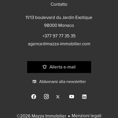
Contatto
11/13 boulevard du Jardin Exotique
98000
Monaco
+377 97 77 35 35
agence@mazza-immobilier.com
Allerta e-mail
Abbonarsi alla newsletter
Menzioni legali
©2026 Mazza Immobilier