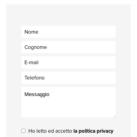
Ho letto ed accetto
la politica privacy