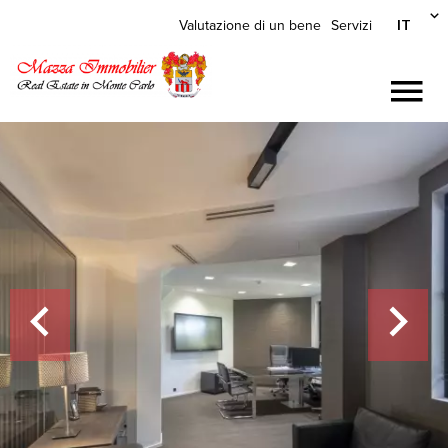
IT
Valutazione di un bene
Servizi