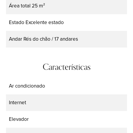
Área total
25 m²
Estado
Excelente estado
Andar
Rés do chão / 17 andares
Características
Ar condicionado
Internet
Elevador