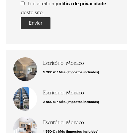
Li e aceito a
política de privacidade
deste site.
Enviar
Escritório, Monaco
5 200 € / Mês (Impostos incluídos)
Escritório, Monaco
2 900 € / Mês (Impostos incluídos)
Escritório, Monaco
1 550 € / Mês (Impostos incluídos)