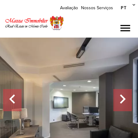
PT
Avaliação
Nossos Serviços