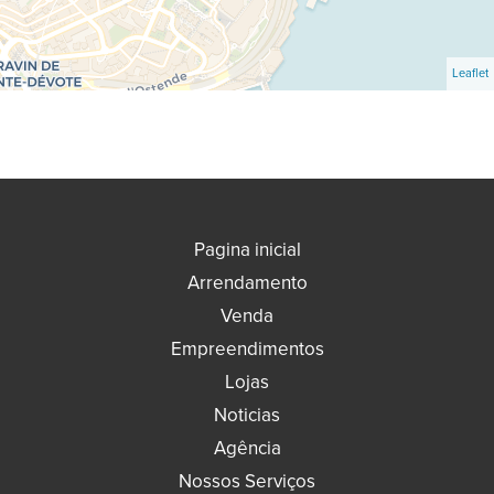
Leaflet
Pagina inicial
Arrendamento
Venda
Empreendimentos
Lojas
Noticias
Agência
Nossos Serviços