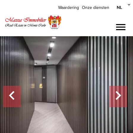
NL
Waardering
Onze diensten