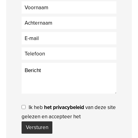
Ik heb
het privacybeleid
van deze site
gelezen en accepteer het
Versturen