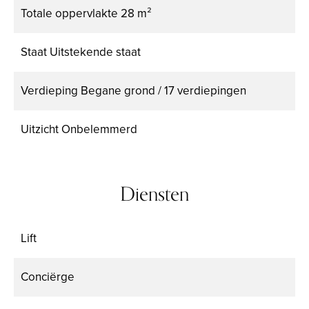
Totale oppervlakte
28 m²
Staat
Uitstekende staat
Verdieping
Begane grond / 17 verdiepingen
Uitzicht
Onbelemmerd
Diensten
Lift
Conciërge