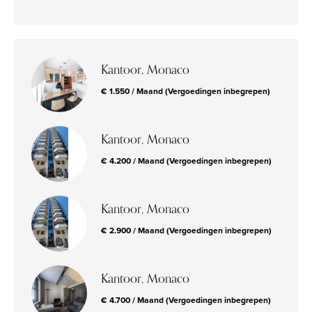
Kantoor, Monaco
€ 1.550 / Maand (Vergoedingen inbegrepen)
Kantoor, Monaco
€ 4.200 / Maand (Vergoedingen inbegrepen)
Kantoor, Monaco
€ 2.900 / Maand (Vergoedingen inbegrepen)
Kantoor, Monaco
€ 4.700 / Maand (Vergoedingen inbegrepen)