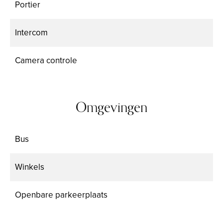
Portier
Intercom
Camera controle
Omgevingen
Bus
Winkels
Openbare parkeerplaats