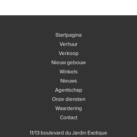
Startpagina
Verhuur
Verkoop
Nieuw gebouw
Winkels
Nieuws
Agentschap
Onze diensten
Waardering
Contact
11/13 boulevard du Jardin Exotique