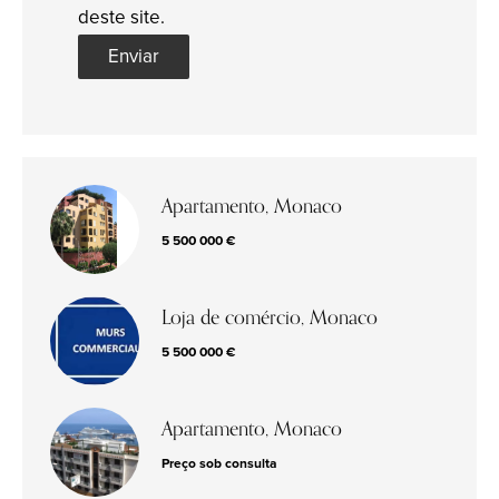
deste site.
Enviar
Apartamento, Monaco
5 500 000 €
Loja de comércio, Monaco
5 500 000 €
Apartamento, Monaco
Preço sob consulta