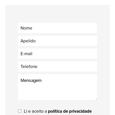
Li e aceito a
política de privacidade