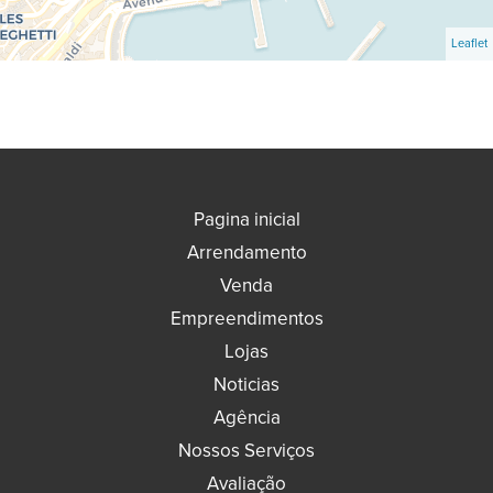
Leaflet
Pagina inicial
Arrendamento
Venda
Empreendimentos
Lojas
Noticias
Agência
Nossos Serviços
Avaliação