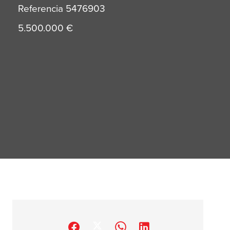
Referencia
5476903
5.500.000 €