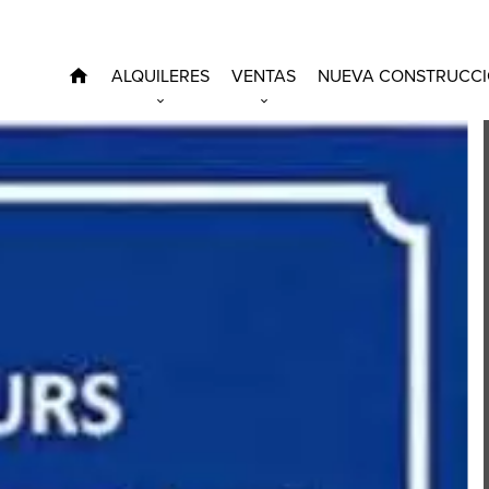
ALQUILERES
VENTAS
NUEVA CONSTRUCC