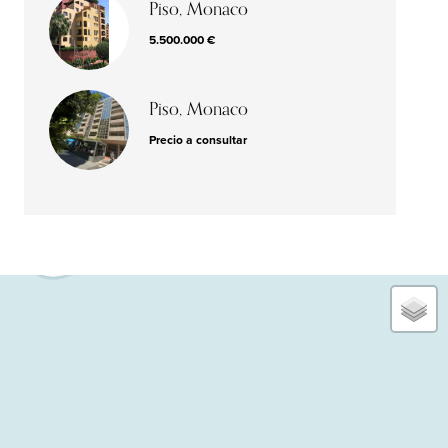
Piso, Monaco
5.500.000 €
Piso, Monaco
Precio a consultar