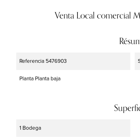
Venta Local comercial
Résu
Referencia
5476903
Planta
Planta baja
Superfi
1 Bodega