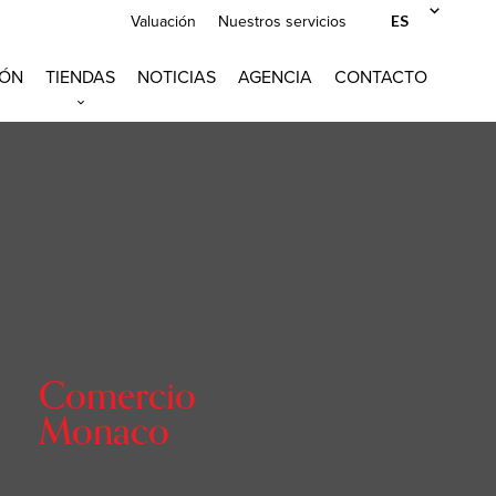
ES
Valuación
Nuestros servicios
IÓN
TIENDAS
NOTICIAS
AGENCIA
CONTACTO
Comercio
Monaco