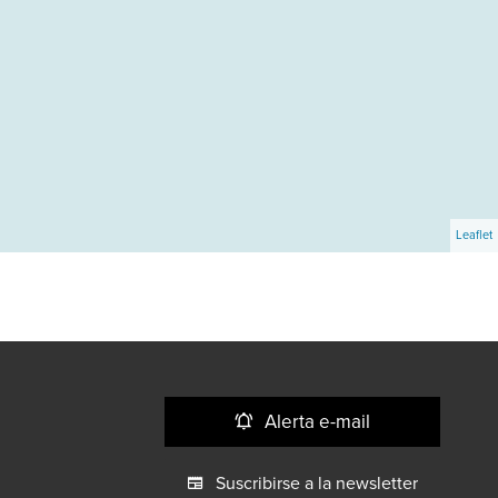
Leaflet
Alerta e-mail
Suscribirse a la newsletter