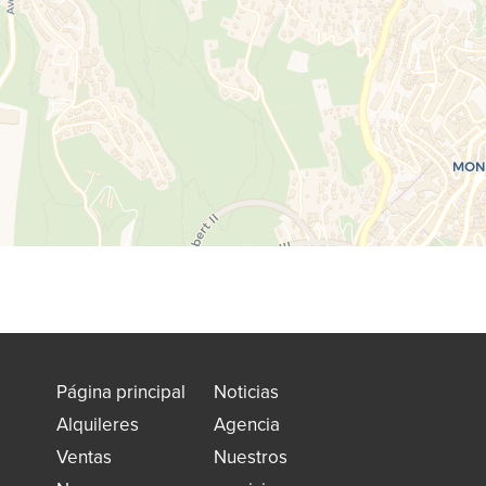
Página principal
Noticias
Alquileres
Agencia
Ventas
Nuestros