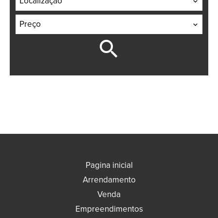
Localização
Preço
Pagina inicial
Arrendamento
Venda
Empreendimentos