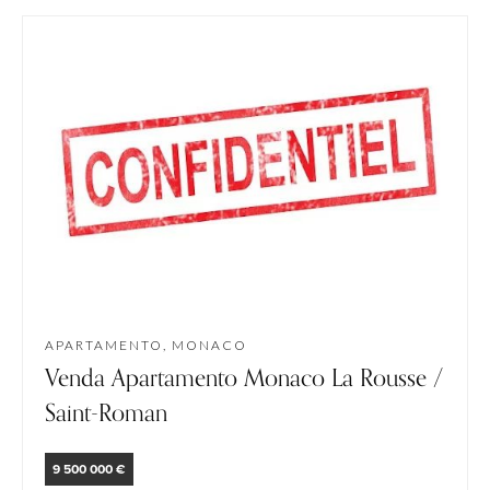
APARTAMENTO, MONACO
Venda Apartamento Monaco La Rousse /
Saint-Roman
9 500 000 €