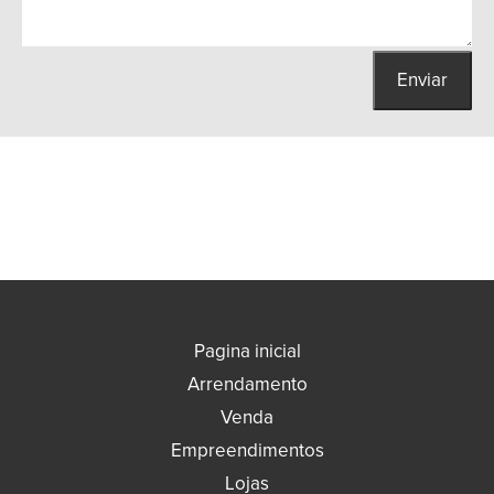
Enviar
Pagina inicial
Arrendamento
Venda
Empreendimentos
Lojas