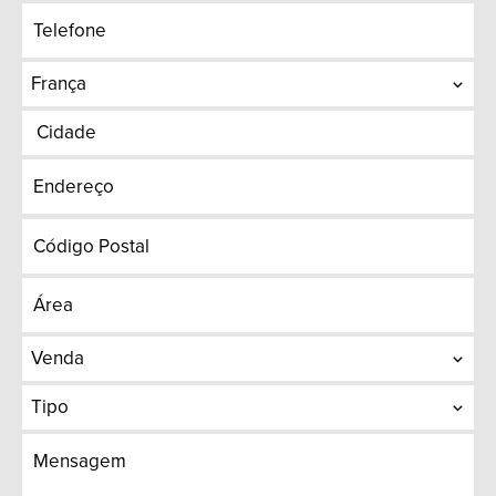
França
Cidade
Venda
Tipo