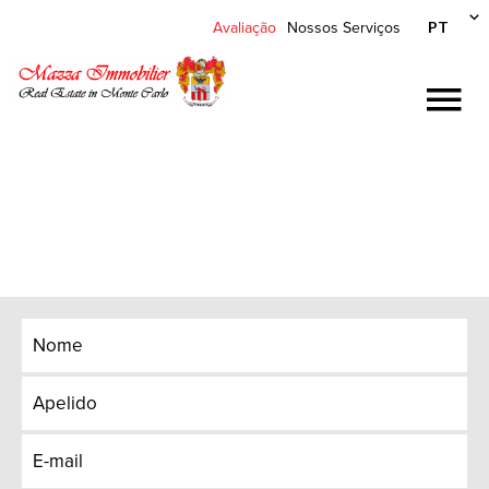
PT
Avaliação
Nossos Serviços