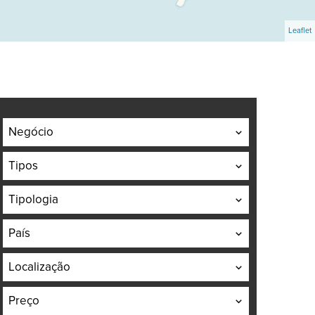
Leaflet
Negócio
Tipos
Tipologia
País
Localização
Preço