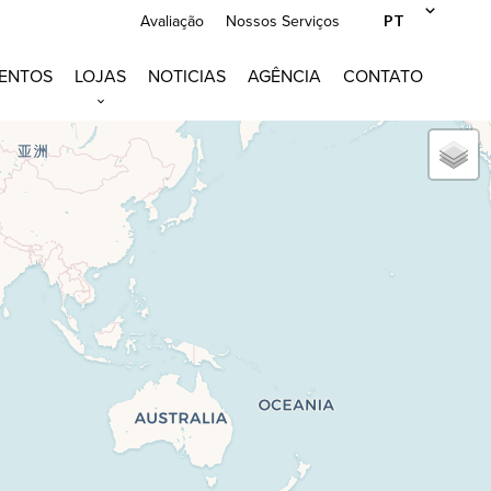
PT
Avaliação
Nossos Serviços
ENTOS
LOJAS
NOTICIAS
AGÊNCIA
CONTATO