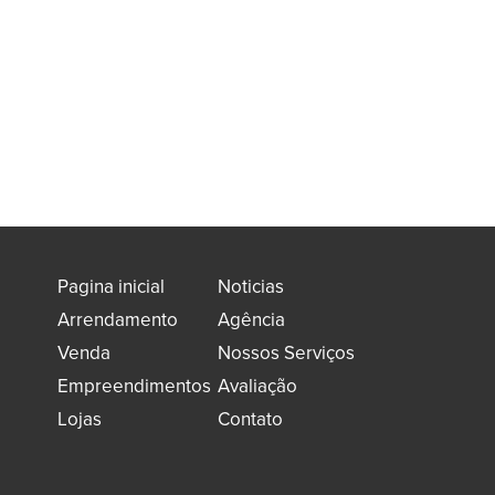
Pagina inicial
Noticias
Arrendamento
Agência
Venda
Nossos Serviços
Empreendimentos
Avaliação
Lojas
Contato