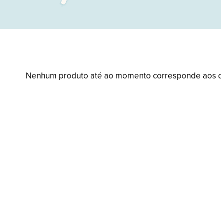
Nenhum produto até ao momento corresponde aos cri