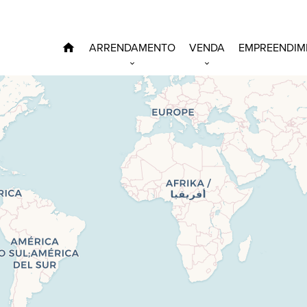
ARRENDAMENTO
VENDA
EMPREENDIM