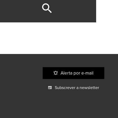
Alerta por e-mail
Subscrever a newsletter