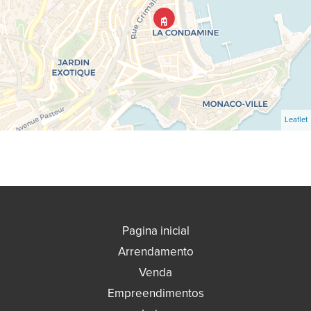
Leaflet
Pagina inicial
Arrendamento
Venda
Empreendimentos