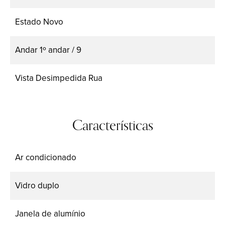
Estado
Novo
Andar
1º andar / 9
Vista
Desimpedida Rua
Características
Ar condicionado
Vidro duplo
Janela de alumínio