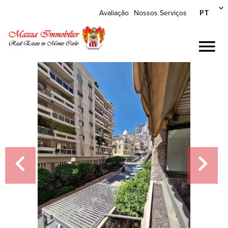
PT
Avaliação
Nossos Serviços