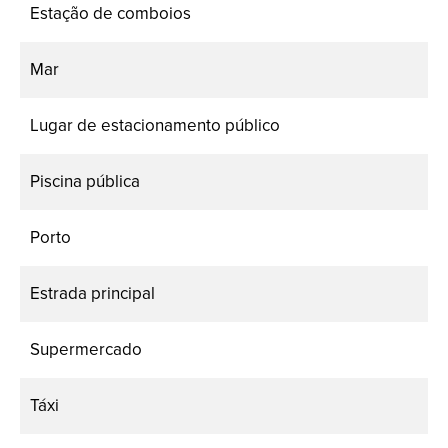
Estação de comboios
Mar
Lugar de estacionamento público
Piscina pública
Porto
Estrada principal
Supermercado
Táxi