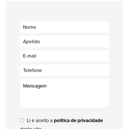
Li e aceito a
política de privacidade