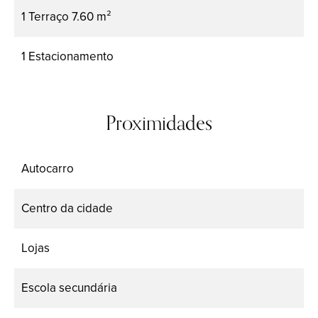
1 Terraço
7.60 m²
1 Estacionamento
Proximidades
Autocarro
Centro da cidade
Lojas
Escola secundária