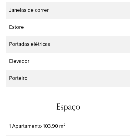
Janelas de correr
Estore
Portadas elétricas
Elevador
Porteiro
Espaço
1 Apartamento
103.90 m²