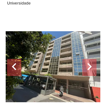
Universidade