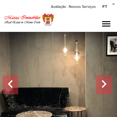
PT
Avaliação
Nossos Serviços