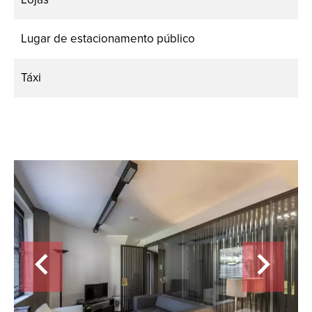
Lugar de estacionamento público
Táxi