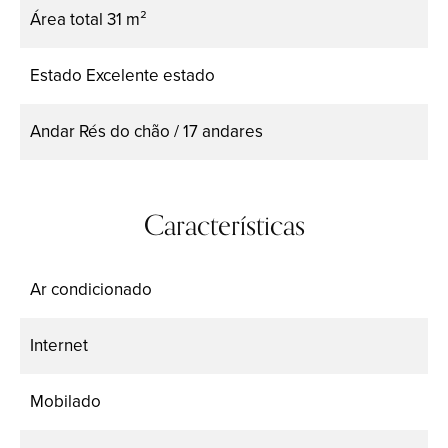
Área total
31 m²
Estado
Excelente estado
Andar
Rés do chão / 17 andares
Características
Ar condicionado
Internet
Mobilado