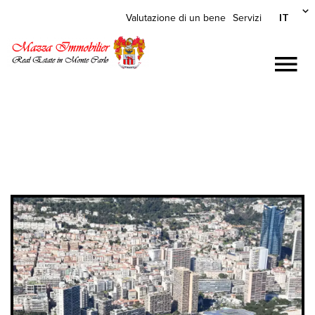
IT
Valutazione di un bene
Servizi