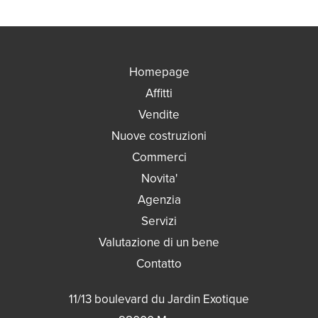
Homepage
Affitti
Vendite
Nuove costruzioni
Commerci
Novita'
Agenzia
Servizi
Valutazione di un bene
Contatto
11/13 boulevard du Jardin Exotique