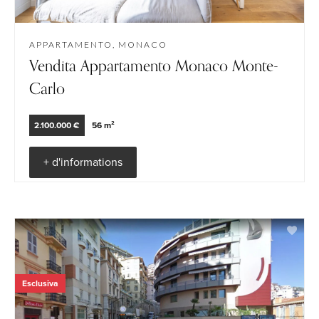
APPARTAMENTO, MONACO
Vendita Appartamento Monaco Monte-
Carlo
2.100.000 €
56 m²
+ d'informations
Esclusiva