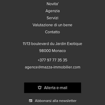
Novita'
Agenzia
Servizi
Valutazione di un bene
Contatto
11/13 boulevard du Jardin Exotique
98000
Monaco
+377 97 77 35 35
agence@mazza-immobilier.com
Allerta e-mail
Abbonarsi alla newsletter