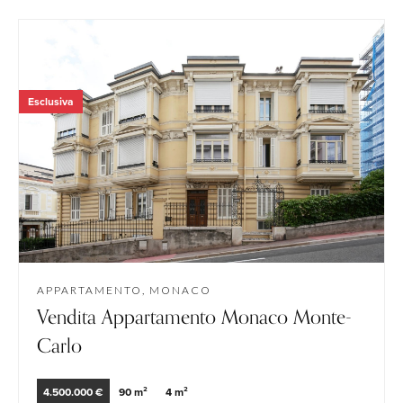
Esclusiva
APPARTAMENTO, MONACO
Vendita Appartamento Monaco Monte-
Carlo
4.500.000 €
90 m²
4 m²