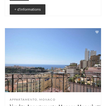
+ d'informations
APPARTAMENTO, MONACO