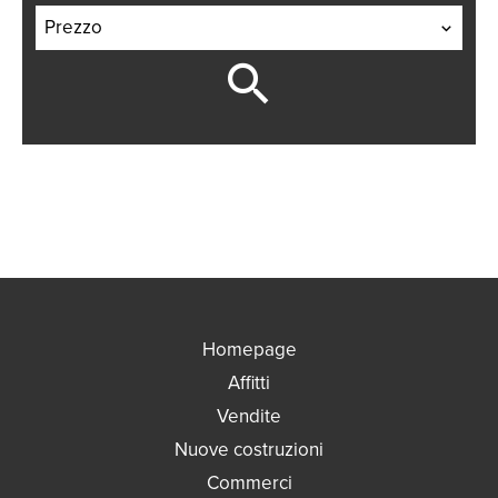
Prezzo
Homepage
Affitti
Vendite
Nuove costruzioni
Commerci