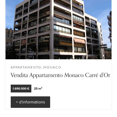
APPARTAMENTO, MONACO
Vendita Appartamento Monaco Carré d'Or
1.690.000 €
25 m²
+ d'informations