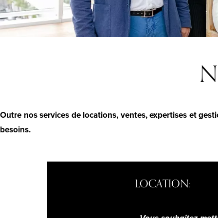
No
Outre nos services de locations, ventes, expertises et ges
besoins.
LOCATION: