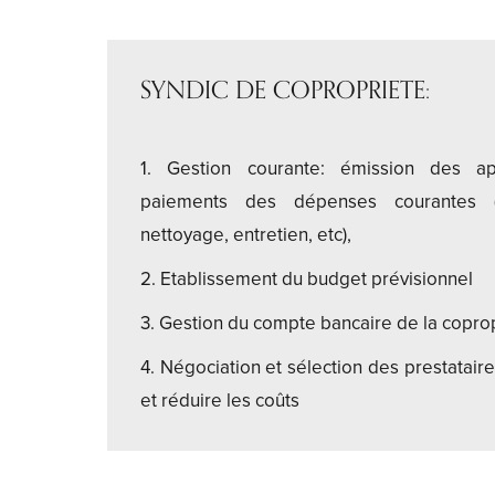
SYNDIC DE COPROPRIETE:
1. Gestion courante: émission des a
paiements des dépenses courantes (ea
nettoyage, entretien, etc),
2. Etablissement du budget prévisionnel
3. Gestion du compte bancaire de la copro
4. Négociation et sélection des prestataire
et réduire les coûts