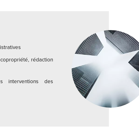
stratives
copropriété, rédaction
s interventions des