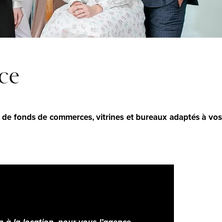
ice
on de fonds de commerces, vitrines et bureaux adaptés à vos