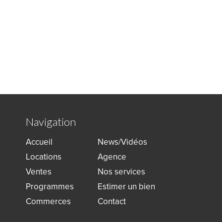
Navigation
Accueil
News/Vidéos
Locations
Agence
Ventes
Nos services
Programmes
Estimer un bien
Commerces
Contact