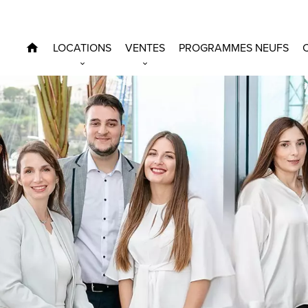
LOCATIONS
VENTES
PROGRAMMES NEUFS