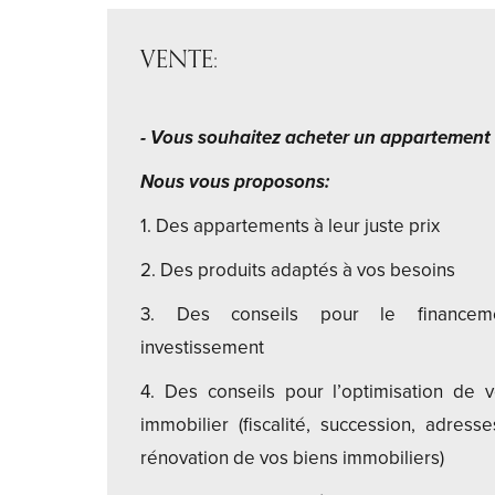
VENTE:
- Vous souhaitez acheter un appartemen
Nous vous proposons:
1. Des appartements à leur juste prix
2. Des produits adaptés à vos besoins
3. Des conseils pour le financem
investissement
4. Des conseils pour l’optimisation de v
immobilier (fiscalité, succession, adresse
rénovation de vos biens immobiliers)