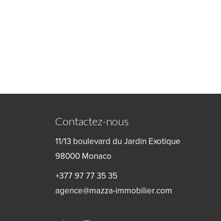
Contactez-nous
11/13 boulevard du Jardin Exotique
98000
Monaco
+377 97 77 35 35
agence@mazza-immobilier.com