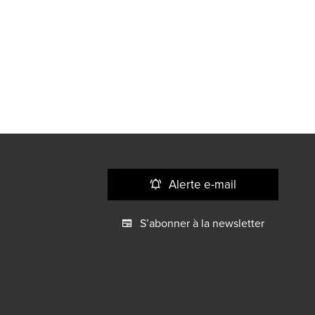
Alerte e-mail
S’abonner à la newsletter