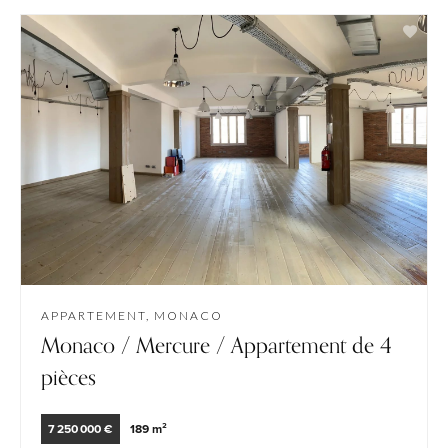
APPARTEMENT, MONACO
Monaco / Mercure / Appartement de 4
pièces
7 250 000 €
189 m²