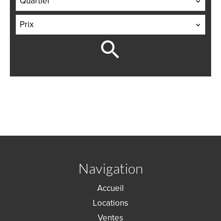
Quartier
Prix
Navigation
Accueil
Locations
Ventes