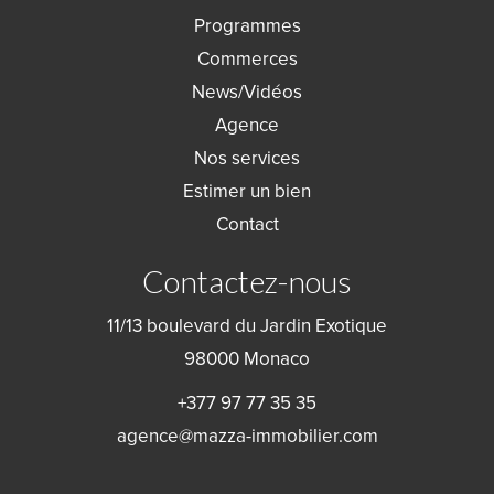
Programmes
Commerces
News/Vidéos
Agence
Nos services
Estimer un bien
Contact
Contactez-nous
11/13 boulevard du Jardin Exotique
98000
Monaco
+377 97 77 35 35
agence@mazza-immobilier.com