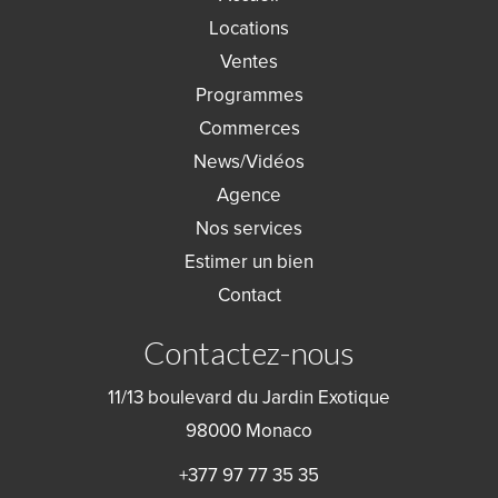
Locations
Ventes
Programmes
Commerces
News/Vidéos
Agence
Nos services
Estimer un bien
Contact
Contactez-nous
11/13 boulevard du Jardin Exotique
98000
Monaco
+377 97 77 35 35