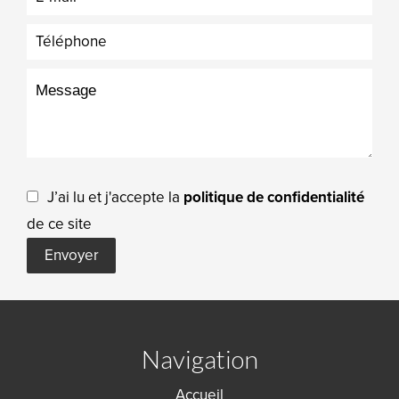
J’ai lu et j'accepte la
politique de confidentialité
de ce site
Envoyer
Navigation
Accueil