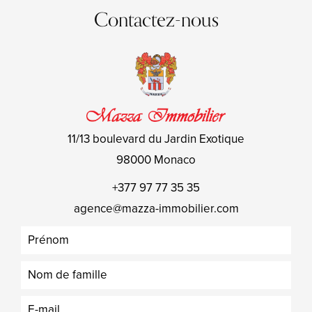
Contactez-nous
11/13 boulevard du Jardin Exotique
98000
Monaco
+377 97 77 35 35
agence@mazza-immobilier.com