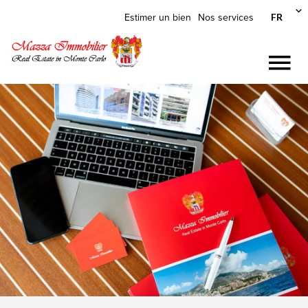
FR
Estimer un bien
Nos services