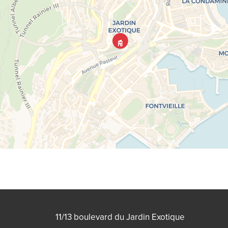
11/13 boulevard du Jardin Exotique