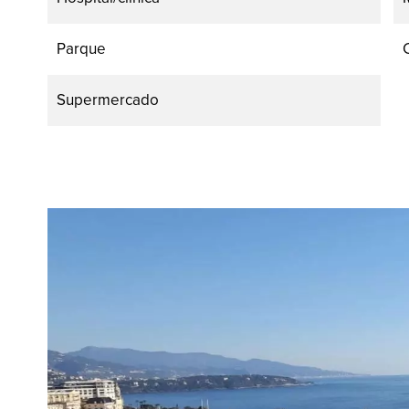
Parque
Supermercado