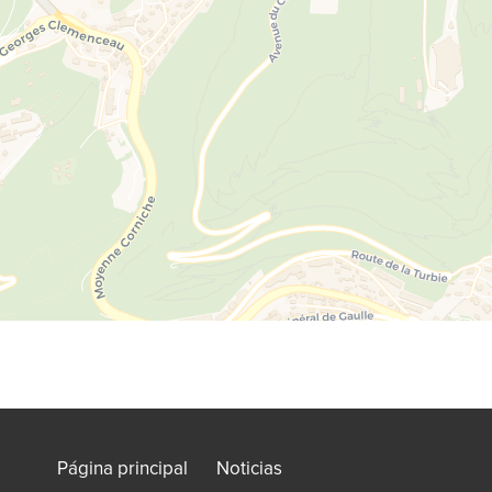
Página principal
Noticias