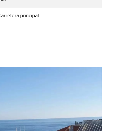
Carretera principal