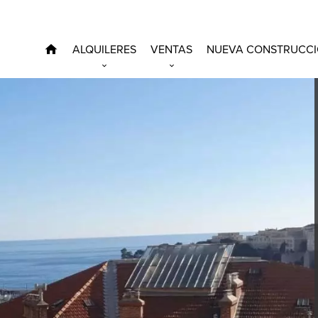
ALQUILERES
VENTAS
NUEVA CONSTRUCC