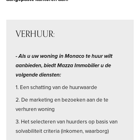
VERHUUR:
- Als u uw woning in Monaco te huur wilt
aanbieden, biedt Mazza Immobilier u de
volgende diensten:
1. Een schatting van de huurwaarde
2. De marketing en bezoeken aan de te
verhuren woning
3. Het selecteren van huurders op basis van
solvabiliteit criteria (inkomen, waarborg)