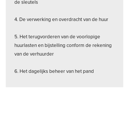
de sleutels
4. De verwerking en overdracht van de huur
5. Het terugvorderen van de voorlopige
huurlasten en bijstelling conform de rekening
van de verhuurder
6. Het dagelijks beheer van het pand