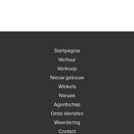
Startpagina
Verhuur
Verkoop
Nieuw gebouw
Winkels
Nieuws
Agentschap
Onze diensten
Waardering
Contact