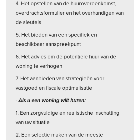
4. Het opstellen van de huurovereenkomst,
overdrachtsformulier en het overhandigen van
de sleutels
5. Het bieden van een specifiek en
beschikbaar aanspreekpunt
6. Het advies om de potentiële huur van de
woning te verhogen
7. Het aanbieden van strategieën voor
vastgoed en fiscale optimalisatie
- Als u een woning wilt huren:
1. Een zorgvuldige en realistische inschatting
van uw situatie
2. Een selectie maken van de meeste