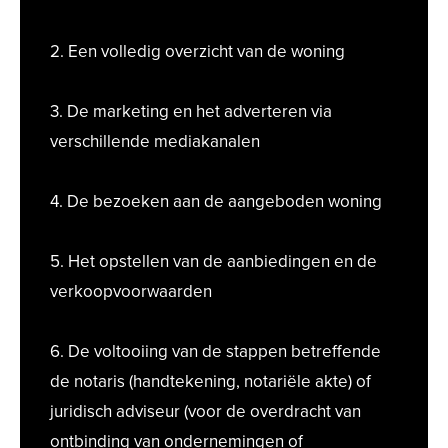
2. Een volledig overzicht van de woning
3. De marketing en het adverteren via
verschillende mediakanalen
4. De bezoeken aan de aangeboden woning
5. Het opstellen van de aanbiedingen en de
verkoopvoorwaarden
6. De voltooiing van de stappen betreffende
de notaris (handtekening, notariële akte) of
juridisch adviseur (voor de overdracht van
ontbinding van ondernemingen of