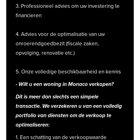
3. Professioneel advies om uw investering te
financieren
4. Advies voor de optimalisatie van uw
onroerendgoedbezit (fiscale zaken,
opvolging, renovatie etc.)
5. Onze volledige beschikbaarheid en kennis
- Wilt u een woning in Monaco verkopen?
Dit is meer dan slechts een simpele
transactie. We verzekeren u van een volledig
portfolio van diensten om de verkoop te
optimaliseren:
1. Een schatting van de verkoopwaarde