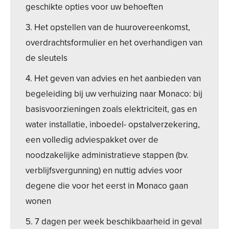
geschikte opties voor uw behoeften
3. Het opstellen van de huurovereenkomst,
overdrachtsformulier en het overhandigen van
de sleutels
4. Het geven van advies en het aanbieden van
begeleiding bij uw verhuizing naar Monaco: bij
basisvoorzieningen zoals elektriciteit, gas en
water installatie, inboedel- opstalverzekering,
een volledig adviespakket over de
noodzakelijke administratieve stappen (bv.
verblijfsvergunning) en nuttig advies voor
degene die voor het eerst in Monaco gaan
wonen
5. 7 dagen per week beschikbaarheid in geval