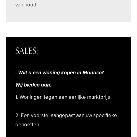
van nood
SALES:
- Wilt u een woning kopen in Monaco?
Wij bieden aan:
1. Woningen tegen een eerlijke marktprijs
2. Een voorstel aangepast aan uw specifieke
behoeften