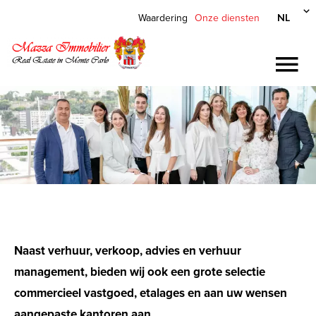
NL
Waardering
Onze diensten
Naast verhuur, verkoop, advies en verhuur
management, bieden wij ook een grote selectie
commercieel vastgoed, etalages en aan uw wensen
aangepaste kantoren aan.