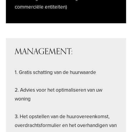
commerciële entiteiten)
MANAGEMENT:
1. Gratis schatting van de huurwaarde
2. Advies voor het optimaliseren van uw
woning
3. Het opstellen van de huurovereenkomst,
overdrachtsformulier en het overhandigen van