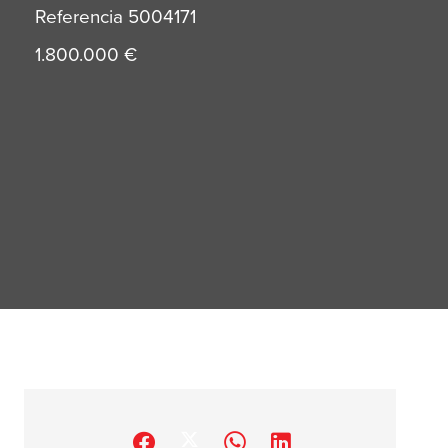
Referencia
5004171
1.800.000 €