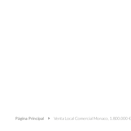
Página Principal
Venta Local Comercial Monaco, 1.800.000 €