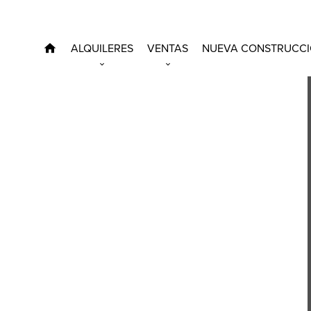
ALQUILERES
VENTAS
NUEVA CONSTRUCC