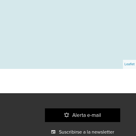
Leaflet
Alerta e-mail
Suscribirse a la newsletter