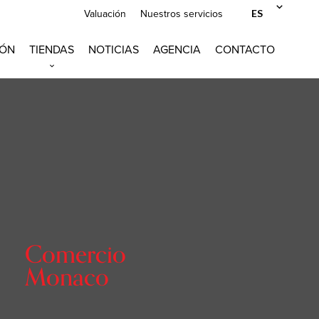
ES
Valuación
Nuestros servicios
IÓN
TIENDAS
NOTICIAS
AGENCIA
CONTACTO
Comercio
Monaco