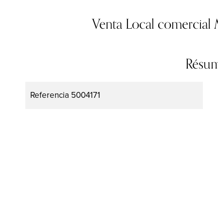
Venta Local comercial
Résu
Referencia
5004171