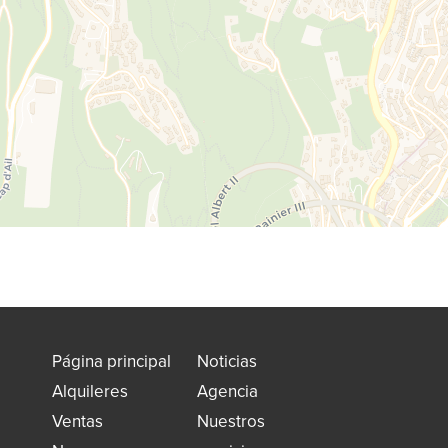
Página principal
Noticias
Alquileres
Agencia
Ventas
Nuestros