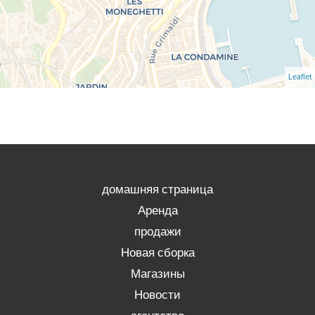
Leaflet
домашняя страница
Аренда
продажи
Новая сборка
Магазины
Новости