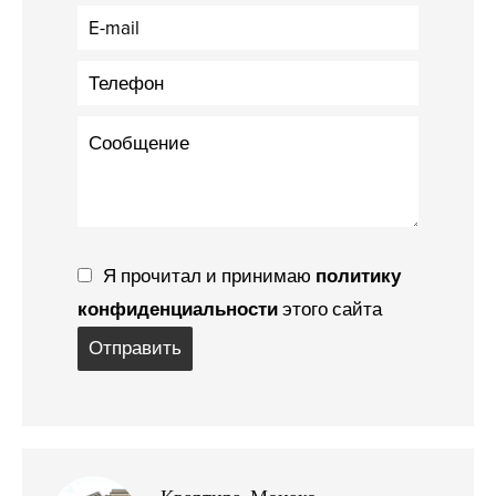
Я прочитал и принимаю
политику
конфиденциальности
этого сайта
Отправить