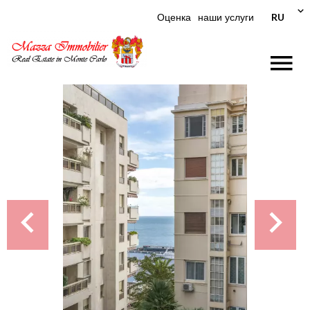
RU
Оценка
наши услуги