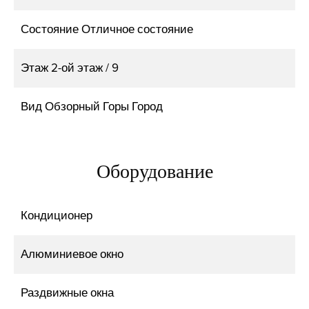
Состояние
Отличное состояние
Этаж
2-ой этаж / 9
Вид
Обзорный Горы Город
Оборудование
Кондиционер
Алюминиевое окно
Раздвижные окна