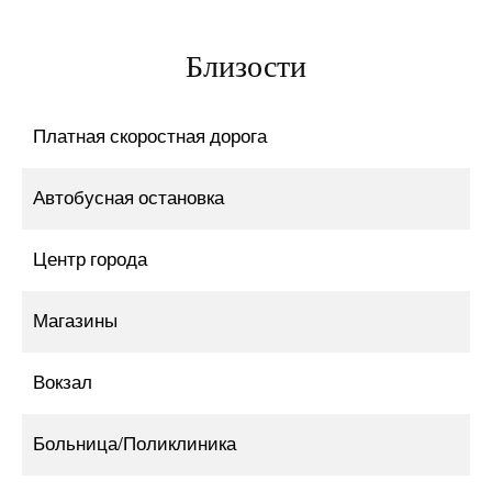
Близости
Платная скоростная дорога
Автобусная остановка
Центр города
Магазины
Вокзал
Больница/Поликлиника