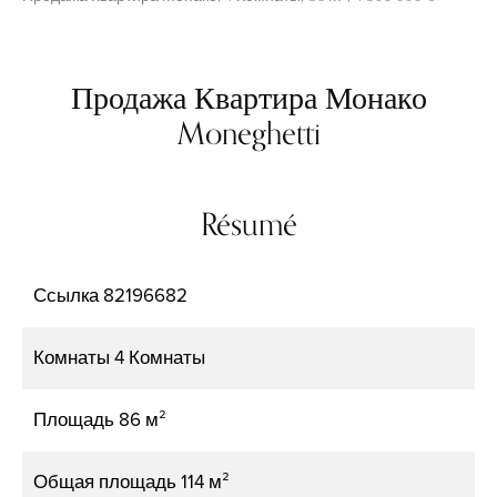
Продажа Квартира Монако
Moneghetti
Résumé
Ссылка
82196682
Комнаты
4 Комнаты
Площадь
86 м²
Общая площадь
114 м²