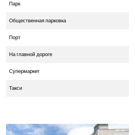
Парк
Общественная парковка
Порт
На главной дороге
Супермаркет
Такси