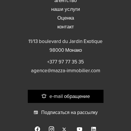
агентство
наши услуги
Оценка
контакт
11/13 boulevard du Jardin Exotique
98000
Монако
+377 97 77 35 35
agence@mazza-immobilier.com
e-mail обращение
Подписаться на рассылку