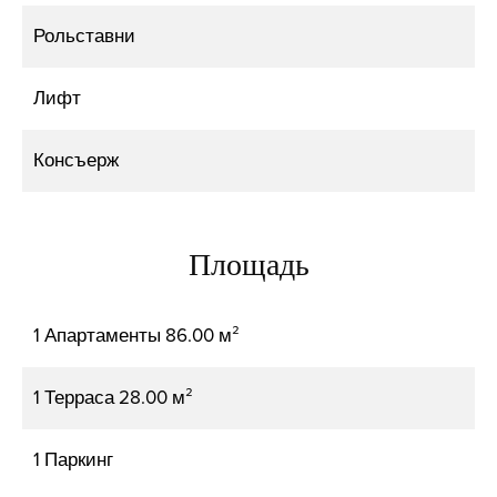
Рольставни
Лифт
Консъерж
Площадь
1 Апартаменты
86.00 м²
1 Терраса
28.00 м²
1 Паркинг