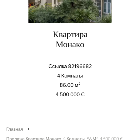
Квартира
Монако
Ссылка
82196682
4 Комнаты
86.00
м²
4 500 000 €
Главная
Продажа Квартира Монако, 4 Комнаты, 86 М², 4 500 000 €