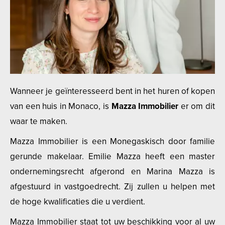
Wanneer je geïnteresseerd bent in het huren of kopen
van een huis in Monaco, is
Mazza Immobilier
er om dit
waar te maken.
Mazza Immobilier is een Monegaskisch door familie
gerunde makelaar. Emilie Mazza heeft een master
ondernemingsrecht afgerond en Marina Mazza is
afgestuurd in vastgoedrecht. Zij zullen u helpen met
de hoge kwalificaties die u verdient.
Mazza Immobilier staat tot uw beschikking voor al uw