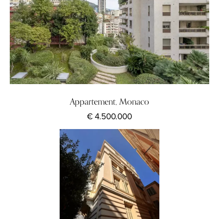
Appartement, Monaco
€ 4.500.000