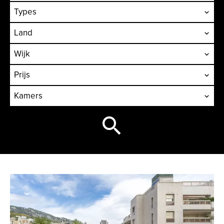
Types
Land
Wijk
Prijs
Kamers