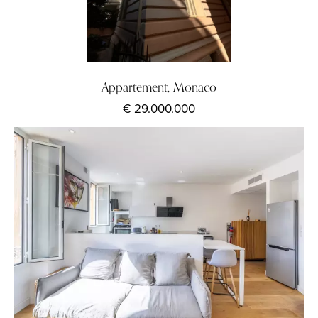
Appartement, Monaco
€ 29.000.000