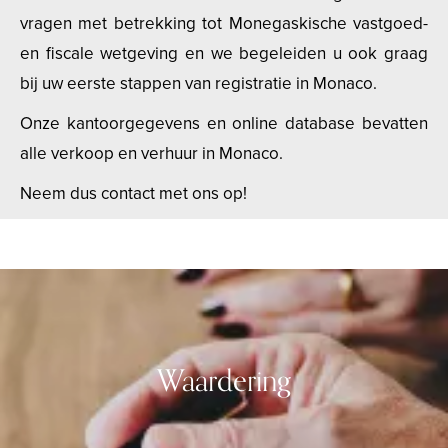
vragen met betrekking tot Monegaskische vastgoed-
en fiscale wetgeving en we begeleiden u ook graag
bij uw eerste stappen van registratie in Monaco.
Onze kantoorgegevens en online database bevatten
alle verkoop en verhuur in Monaco.
Neem dus contact met ons op!
Waardering