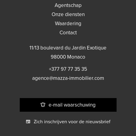
Agentschap
Onze diensten
Waardering
Contact
11/13 boulevard du Jardin Exotique
98000
Monaco
+377 97 77 35 35
agence@mazza-immobilier.com
e-mail waarschuwing
Zich inschrijven voor de nieuwsbrief