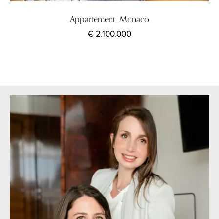
Appartement, Monaco
€ 2.100.000